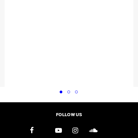
FOLLOW US