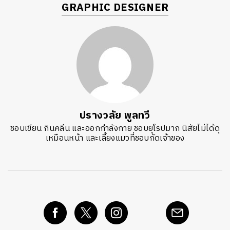
GRAPHIC DESIGNER
ปรางวลัย พูลทวี
ชอบเขียน กินคลีน และออกกำลังกาย ชอบยุโรปมาก นิสัยไม่ได้ดุ
เหมือนหน้า และเลี้ยงแมวที่ชอบกัดเจ้าของ