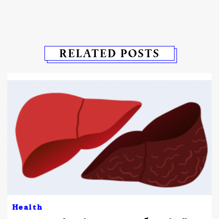
RELATED POSTS
Health