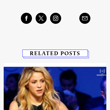
RELATED POSTS