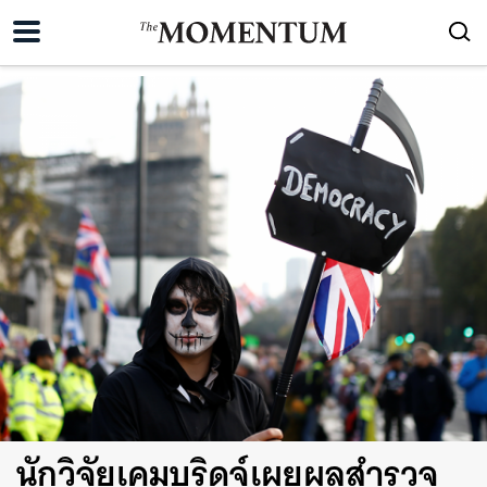
นักวิจัยเคมบริดจ์เผยผลสำรวจ