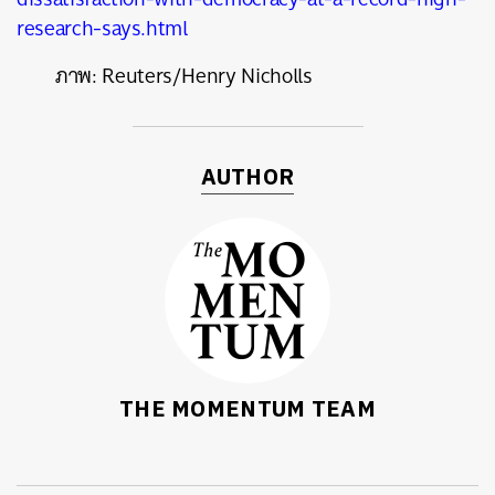
research-says.html
ภาพ: Reuters/Henry Nicholls
AUTHOR
THE MOMENTUM TEAM