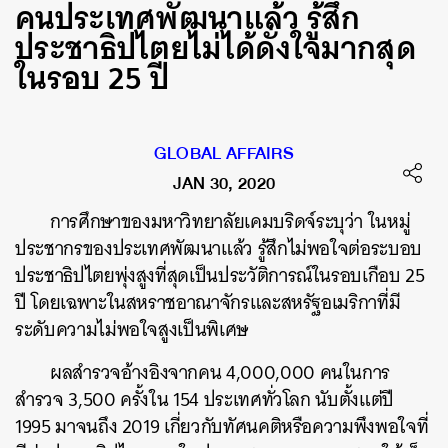
คนประเทศพัฒนาแล้ว รู้สึก
ประชาธิปไตยไม่ได้ดั่งใจมากสุด
ในรอบ 25 ปี
GLOBAL AFFAIRS
JAN 30, 2020
การศึกษาของมหาวิทยาลัยเคมบริดจ์ระบุว่า ในหมู่
ประชากรของประเทศพัฒนาแล้ว รู้สึกไม่พอใจต่อระบอบ
ประชาธิปไตยพุ่งสูงที่สุดเป็นประวัติการณ์ในรอบเกือบ 25
ปี โดยเฉพาะในสหราชอาณาจักรและสหรัฐอเมริกาที่มี
ระดับความไม่พอใจสูงเป็นพิเศษ
ผลสำรวจอ้างอิงจากคน 4,000,000 คนในการ
สำรวจ 3,500 ครั้งใน 154 ประเทศทั่วโลก นับตั้งแต่ปี
1995 มาจนถึง 2019 เกี่ยวกับทัศนคติหรือความพึงพอใจที่