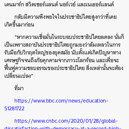
เดนมาร์ก สวิตเซอร์แลนด์ นอร์เวย์ และเนเธอร์แลนด์
กลับมีความพึงพอใจในประชาธิปไตยสูงกว่าที่เคย
เกิดขึ้นมาก่อน
“หากความเชื่อมั่นในระบอบประชาธิปไตยลดลง นั่นก็
เป็นเพราะสถาบันประชาธิปไตยถูกมองว่าล้มเหลวในการ
รับมือกับวิกฤตใหญ่ของยุคสมัย นับตั้งแต่เกิดปัญหาทาง
เศรษฐกิจจนถึงภัยคุกคามจากภาวะโลกร้อน และเพื่อจะ
ฟื้นฟูความชอบธรรมของประชาธิปไตย สิ่งเหล่านั้นจะต้อง
เปลี่ยนแปลง”
ที่มา
https://www.bbc.com/news/education-
51281722
https://www.cnbc.com/2020/01/28/global-
dissatisfaction-with-democracy-at-a-record-high-