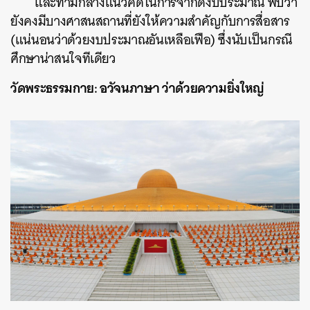
และท่ามกลางแนวคิดในการจำกัดงบประมาณ พบว่า
ยังคงมีบางศาสนสถานที่ยังให้ความสำคัญกับการสื่อสาร
(แน่นอนว่าด้วยงบประมาณอันเหลือเฟือ) ซึ่งนับเป็นกรณี
ศึกษาน่าสนใจทีเดียว
วัดพระธรรมกาย: อวัจนภาษา ว่าด้วยความยิ่งใหญ่