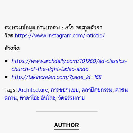
รวบรวมข้อมูล อ่านบทร่าง : เรโช ตระกูลสัจจา
วัตร
https://www.instagram.com/ratiotio/
อ้างอิง:
https://www.archdaily.com/101260/ad-classics-
church-of-the-light-tadao-ando
http://takinoreien.com/?page_id=168
Tags:
Architecture
,
การออกแบบ
,
สถาปัตยกรรม
,
ศาสน
สถาน
,
ทาดาโอะ อันโดะ
,
วัดธรรมกาย
AUTHOR