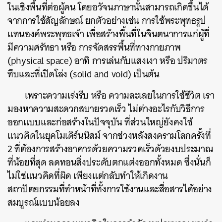
ในเชิงพื้นที่ต่อผู้คน โดยอวัจนภาษานั้นสามารถเกิดขึ้นได้
จากการใช้สัญลักษณ์ ยกตัวอย่างเช่น การใช้พระพุทธรูป
แทนองค์พระพุทธเจ้า เพื่อสร้างพื้นที่ในจินตนาการแก่ผู้ที่
มีความศรัทธา หรือ การจัดสรรพื้นที่ทางกายภาพ
(physical space) อาทิ การเล่นกับแสงเงา หรือ ปริมาตร
ทึบและที่เปิดโล่ง (solid and void) เป็นต้น
เพราะความเร่งรีบ หรือ ความละเลยในการใช้ชีวิต เรา
มองหาความสะดวกสบายรวดเร็ว ไม่ต่างอะไรกับวิธีการ
ออกแบบและก่อสร้างในปัจจุบัน ที่ส่วนใหญ่ยังคงใช้
แนวคิดในยุคโมเดิร์นนิสม์ จากช่วงหลังสงครามโลกครั้งที่
2 ที่ต้องการสร้างอาคารด้วยความรวดเร็วด้วยงบประมาณ
ที่น้อยที่สุด ลดทอนสิ่งประดับตกแต่งออกทั้งหมด ซึ่งนั่นก็
ไม่ใช่แนวคิดที่ผิด เพียงแต่กลับทำให้เกิดงาน
สถาปัตยกรรมที่ทำหน้าที่ทั้งการใช้งานและสื่อสารได้อย่าง
สมบูรณ์แบบน้อยลง