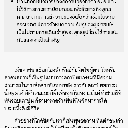
ขณะที่อีกหนึ่งตัวอย่างคืองานของทาดาโอะ อันโดะ
ใช้วิธีการทางสถาปัตยกรรมเพื่อสื่อสารถึงพุทธ
ศาสนาตามการตีความของอันโดะ ว่าเชื่อมโยงกับ
ธรรมชาติ มีการกำหนดความรับรู้ของผู้เข้าชมให้
เป็นไปตามการเดินเข้าสู่พระพุทธรูป โดยใช้การเล่น
กับแสงเงาเป็นสำคัญ
เมื่อศาสนาเชื่อมโยงสัมพันธ์กับจิตใจผู้คน วัดหรือ
ศาสนสถานก็เป็นรูปแบบทางสถาปัตยกรรมที่มีความ
สามารถในการสื่อสารอันทรงพลัง ราวกับสถาปัตยกรรม
นั้นพูดได้ มีตัวตนและมีพื้นที่ของมันเอง แม้แต่ผ้าสามสีที่
พันรอบเสาปูน ก็สามารถสร้างพื้นที่ในจิตนาการได้
ประหนึ่งสิ่งมีชีวิต
ตัวอย่างที่ใกล้ชิดกับเราก็เช่นพุทธสถาน ที่แต่ก่อนเก่า