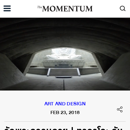
ART AND DESIGN
FEB 23, 2018