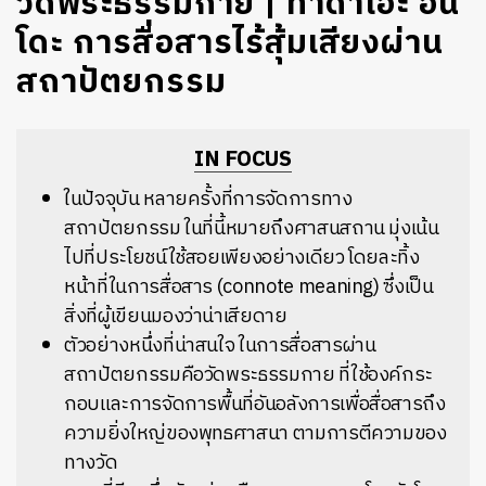
วัดพระธรรมกาย | ทาดาโอะ อัน
โดะ การสื่อสารไร้สุ้มเสียงผ่าน
สถาปัตยกรรม
IN FOCUS
ในปัจจุบัน หลายครั้งที่การจัดการทาง
สถาปัตยกรรม ในที่นี้หมายถึงศาสนสถาน มุ่งเน้น
ไปที่ประโยชน์ใช้สอยเพียงอย่างเดียว โดยละทิ้ง
หน้าที่ในการสื่อสาร (connote meaning) ซึ่งเป็น
สิ่งที่ผู้เขียนมองว่าน่าเสียดาย
ตัวอย่างหนึ่งที่น่าสนใจ ในการสื่อสารผ่าน
สถาปัตยกรรมคือวัดพระธรรมกาย ที่ใช้องค์กระ
กอบและการจัดการพื้นที่อันอลังการเพื่อสื่อสารถึง
ความยิ่งใหญ่ของพุทธศาสนา ตามการตีความของ
ทางวัด