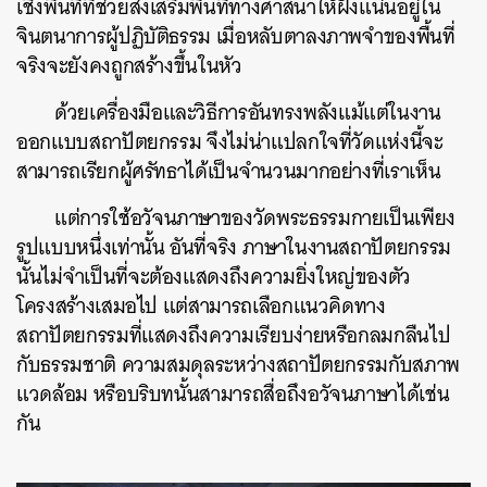
เชิงพื้นที่ที่ช่วยส่งเสริมพื้นที่ทางศาสนาให้ฝังแน่นอยู่ใน
จินตนาการผู้ปฏิบัติธรรม เมื่อหลับตาลงภาพจำของพื้นที่
จริงจะยังคงถูกสร้างขึ้นในหัว
ด้วยเครื่องมือและวิธีการอันทรงพลังแม้แต่ในงาน
ออกแบบสถาปัตยกรรม จึงไม่น่าแปลกใจที่วัดแห่งนี้จะ
สามารถเรียกผู้ศรัทธาได้เป็นจำนวนมากอย่างที่เราเห็น
แต่การใช้อวัจนภาษาของวัดพระธรรมกายเป็นเพียง
รูปแบบหนึ่งเท่านั้น อันที่จริง ภาษาในงานสถาปัตยกรรม
นั้นไม่จำเป็นที่จะต้องแสดงถึงความยิ่งใหญ่ของตัว
โครงสร้างเสมอไป แต่สามารถเลือกแนวคิดทาง
สถาปัตยกรรมที่แสดงถึงความเรียบง่ายหรือกลมกลืนไป
กับธรรมชาติ ความสมดุลระหว่างสถาปัตยกรรมกับสภาพ
แวดล้อม หรือบริบทนั้นสามารถสื่อถึงอวัจนภาษาได้เช่น
กัน