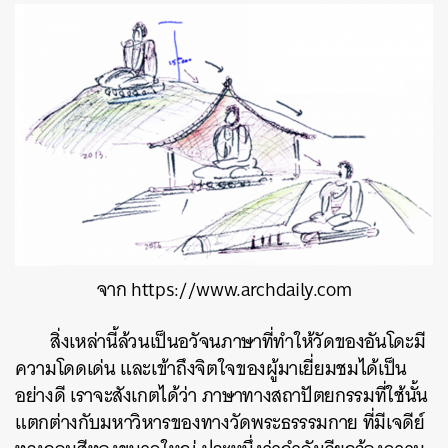
จาก https://www.archdaily.com
สิ่งเหล่านี้ล้วนเป็นอวัจนภาษาที่ทำให้วัดของอันโดะมี
ความโดดเด่น และเข้าถึงจิตใจของผู้มาเยี่ยมชมได้เป็น
อย่างดี เราจะสังเกตได้ว่า ภาษาทางสถาปัตยกรรมที่ใช้นั้น
แตกต่างกับมหาวิหารของทางวัดพระธรรรมกาย ที่มีเจดีย์