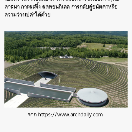
ศาสนา การละทิ้ง ลดทอนกิเลส การกลับสู่อนัตตาหรือ
ความว่างเปล่าได้ด้วย
จาก https://www.archdaily.com