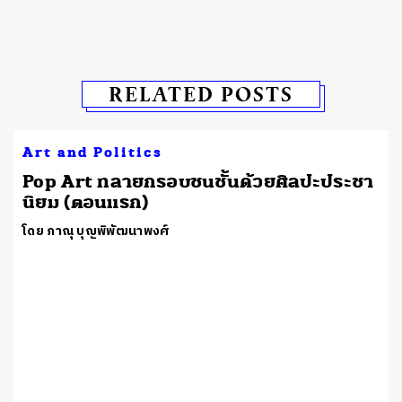
RELATED POSTS
Art and Politics
Pop Art ทลายกรอบชนชั้นด้วยศิลปะประชา
นิยม (ตอนแรก)
โดย ภาณุ บุญพิพัฒนาพงศ์