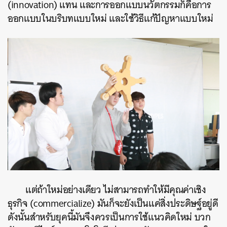
(innovation) แทน และการออกแบบนวัตกรรมก็คือการ
ออกแบบในบริบทแบบใหม่ และใช้วิธีแก้ปัญหาแบบใหม่
แต่ถ้าใหม่อย่างเดียว ไม่สามารถทำให้มีคุณค่าเชิง
ธุรกิจ (commercialize) มันก็จะยังเป็นแค่สิ่งประดิษฐ์อยู่ดี
ดังนั้นสำหรับยุคนี้มันจึงควรเป็นการใช้แนวคิดใหม่ บวก