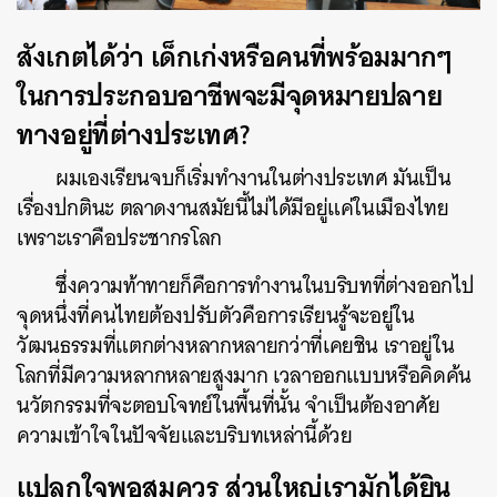
สังเกตได้ว่า เด็กเก่งหรือคนที่พร้อมมากๆ
ในการประกอบอาชีพจะมีจุดหมายปลาย
ทางอยู่ที่ต่างประเทศ?
ผมเองเรียนจบก็เริ่มทำงานในต่างประเทศ มันเป็น
เรื่องปกตินะ ตลาดงานสมัยนี้ไม่ได้มีอยู่แค่ในเมืองไทย
เพราะเราคือประชากรโลก
ซึ่งความท้าทายก็คือการทำงานในบริบทที่ต่างออกไป
จุดหนึ่งที่คนไทยต้องปรับตัวคือการเรียนรู้จะอยู่ใน
วัฒนธรรมที่แตกต่างหลากหลายกว่าที่เคยชิน เราอยู่ใน
โลกที่มีความหลากหลายสูงมาก เวลาออกแบบหรือคิดค้น
นวัตกรรมที่จะตอบโจทย์ในพื้นที่นั้น จำเป็นต้องอาศัย
ความเข้าใจในปัจจัยและบริบทเหล่านี้ด้วย
แปลกใจพอสมควร ส่วนใหญ่เรามักได้ยิน