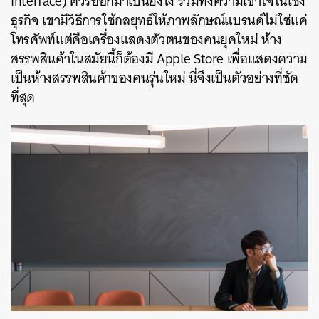
interface) ควรออกมาเป็นยังไง รวมทั้งความเข้าใจในเชิง
ธุรกิจ เขามีวิธีการใช้กลยุทธ์ให้ภาพลักษณ์แบรนด์ไม่ใช่แค่
โทรศัพท์แต่คือเครื่องแสดงตัวตนของคนยุคใหม่ ห้าง
สรรพสินค้าในสมัยนี้ก็ต้องมี Apple Store เพื่อแสดงความ
เป็นห้างสรรพสินค้าของคนรุ่นใหม่ นี่จึงเป็นตัวอย่างที่ชัด
ที่สุด