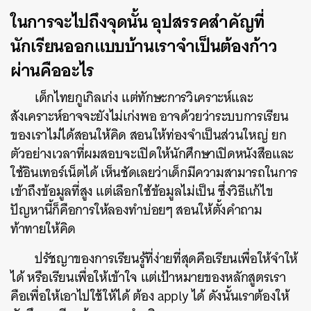
ในการจะไปถึงจุดนั้น อุปสรรคสำคัญที่
นักเรียนออกแบบบ้านเราจำเป็นต้องก้าว
ผ่านคืออะไร
เด็กไทยกูเกิลเก่ง แต่ทักษะการวิเคราะห์และ
สังเคราะห์อาจจะยังไม่เก่งพอ อาจด้วยว่าระบบการเรียน
ของเราไม่ได้สอนให้คิด สอนให้ท่องจำเป็นส่วนใหญ่ ยก
ตัวอย่างเวลาที่ผมสอบจะเปิดให้นักศึกษาเปิดหนังสือและ
ใช้อินเทอร์เน็ตได้ เห็นชัดเลยว่าเด็กมีความสามารถในการ
เข้าถึงข้อมูลที่สูง แต่เลือกใช้ข้อมูลไม่เป็น ซึ่งวิธีแก้ไข
ค้นหา
ปัญหานี้ก็คือการให้ลองทำบ่อยๆ สอนให้ตั้งคำถาม
SHARE
TWEET
LINE
EMAIL
ท้าทายให้คิด
ปรัชญาของการเรียนรู้ที่ง่ายที่สุดคือเรียนเพื่อให้จำให้
ได้ หรือเรียนเพื่อให้เข้าใจ แต่เป้าหมายของหลักสูตรเรา
คือเพื่อให้เอาไปใช้ให้ได้ ต้อง apply ได้ ดังนั้นเราต้องให้