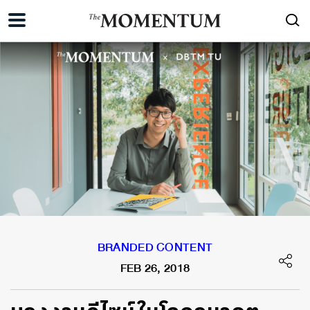
BRANDED CONTENT
FEB 26, 2018