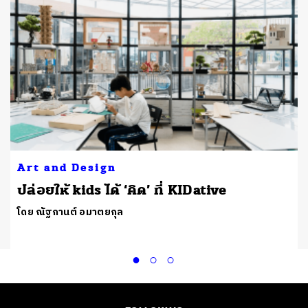
Art and Design
ปล่อยให้ kids ได้ ‘คิด’ ที่ KIDative
โดย ณัฐกานต์ อมาตยกุล