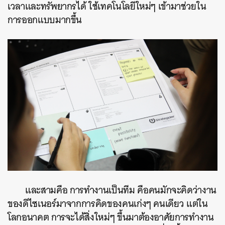
เวลาและทรัพยากรได้ ใช้เทคโนโลยีใหม่ๆ เข้ามาช่วยใน
การออกแบบมากขึ้น
และสามคือ การทำงานเป็นทีม คือคนมักจะคิดว่างาน
ของดีไซเนอร์มาจากการคิดของคนเก่งๆ คนเดียว แต่ใน
โลกอนาคต การจะได้สิ่งใหม่ๆ ขึ้นมาต้องอาศัยการทำงาน