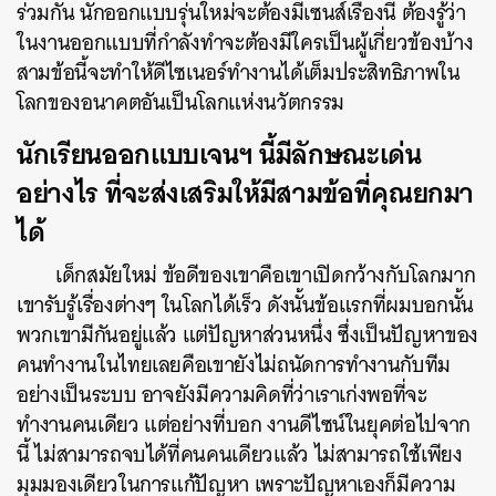
ร่วมกัน นักออกแบบรุ่นใหม่จะต้องมีเซนส์เรื่องนี้ ต้องรู้ว่า
ในงานออกแบบที่กำลังทำจะต้องมีใครเป็นผู้เกี่ยวข้องบ้าง
สามข้อนี้จะทำให้ดีไซเนอร์ทำงานได้เต็มประสิทธิภาพใน
โลกของอนาคตอันเป็นโลกแห่งนวัตกรรม
นักเรียนออกแบบเจนฯ นี้มีลักษณะเด่น
อย่างไร ที่จะส่งเสริมให้มีสามข้อที่คุณยกมา
ได้
เด็กสมัยใหม่ ข้อดีของเขาคือเขาเปิดกว้างกับโลกมาก
เขารับรู้เรื่องต่างๆ ในโลกได้เร็ว ดังนั้นข้อแรกที่ผมบอกนั้น
พวกเขามีกันอยู่แล้ว แต่ปัญหาส่วนหนึ่ง ซึ่งเป็นปัญหาของ
คนทำงานในไทยเลยคือเขายังไม่ถนัดการทำงานกับทีม
อย่างเป็นระบบ อาจยังมีความคิดที่ว่าเราเก่งพอที่จะ
ทำงานคนเดียว แต่อย่างที่บอก งานดีไซน์ในยุคต่อไปจาก
นี้ ไม่สามารถจบได้ที่คนคนเดียวแล้ว ไม่สามารถใช้เพียง
มุมมองเดียวในการแก้ปัญหา เพราะปัญหาเองก็มีความ