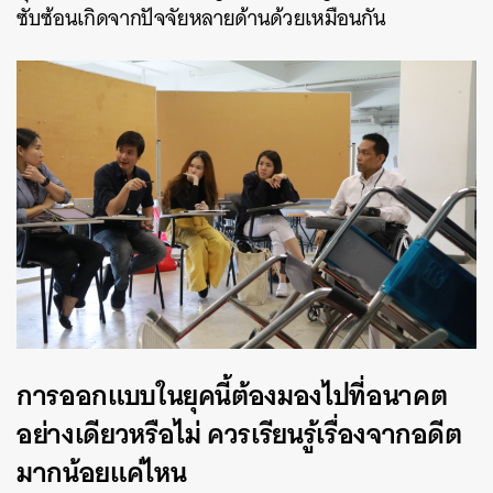
ซับซ้อนเกิดจากปัจจัยหลายด้านด้วยเหมือนกัน
การออกแบบในยุคนี้ต้องมองไปที่อนาคต
อย่างเดียวหรือไม่ ควรเรียนรู้เรื่องจากอดีต
มากน้อยแค่ไหน