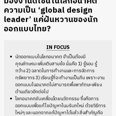
มองงานดีไซน์ในโลกอนาคต
ความเป็น ‘global design
leader’ แค่ฝันหวานของนัก
ออกแบบไทย?
IN FOCUS
นักออกแบบในโลกอนาคต จำเป็นต้องมี
คุณลักษณะเพิ่มเติมสามข้อ นั่นคือ 1) รู้รอบ รู้
กว้าง 2) ฉลาดในการทำงานและการจัดการ
ทรัพยากร 3) เรียนรู้ที่จะทำงานเป็นทีม เพราะงาน
ออกแบบในอนาคตไม่สามารถพึ่งพาทักษะเพียง
ด้านเดียวอีกต่อไป
โลกอนาคตขับเคลื่อนโดยนวัตกรรม ซึ่งคือการ
ออกแบบเพื่อแก้ไขปัญหาในบริบทใหม่ ด้วยวิธีการ
ใหม่ๆ และนอกจากแก้ปัญหาได้แล้ว สิ่งสำคัญคือ