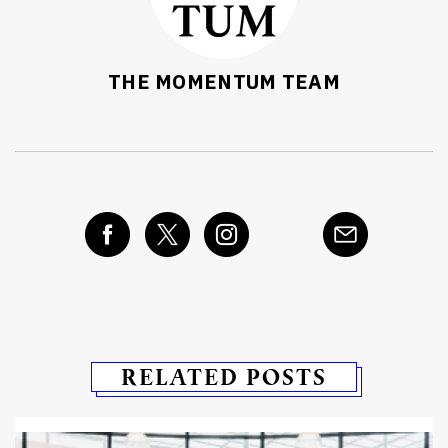
THE MOMENTUM TEAM
RELATED POSTS