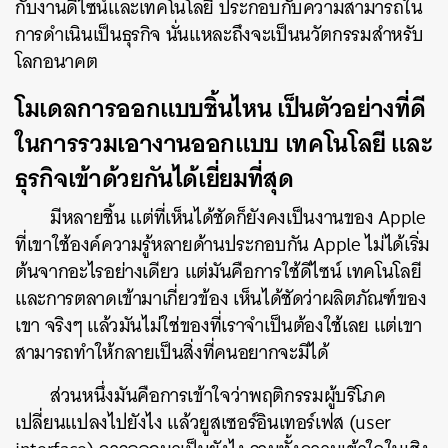
กับงานดีไซน์และเทคโนโลยี ประกอบกับความสามารถใน
การดำเนินเป็นธุรกิจ นั่นแหละถึงจะเป็นนวัตกรรมสำหรับ
โลกอนาคต
โมเดลการออกแบบชิ้นไหน เป็นตัวอย่างที่ดี
ในการรวมเอางานออกแบบ เทคโนโลยี และ
ธุรกิจเข้าด้วยกันได้เยี่ยมที่สุด
มีหลายชิ้น แต่ที่เห็นได้ชัดก็ยังคงเป็นงานของ Apple
ที่เขาใช้องค์ความรู้หลายด้านประกอบกัน Apple ไม่ได้เริ่ม
ต้นจากอะไรอย่างเดียว แต่มันคือการใช้ดีไซน์ เทคโนโลยี
และการตลาดเข้ามาเกี่ยวข้อง เห็นได้ชัดว่าผลิตภัณฑ์ของ
เขา จริงๆ แล้วมันไม่ใช่ของที่เราจำเป็นต้องใช้เลย แต่เขา
สามารถทำให้กลายเป็นสิ่งที่คนอยากจะมีได้
ส่วนหนึ่งมันคือการเข้าใจว่าพฤติกรรมผู้บริโภค
เปลี่ยนแปลงไปยังไง แล้วยูสเซอร์อินเทอร์เฟส (user