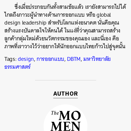
ซึ่งเมื่อประกอบกันทั้งสามข้อแล้ว เรายังสามารถไปได้
ไกลถึงภาวะผู้นำทางด้านการออกแบบ หรือ global
design leadership สำหรับโลกแห่งอนาคต นั่นคือคุณ
สร้างแรงบันดาลใจให้คนได้ ในแง่ที่ว่าคุณสามารถสร้าง
ลูกค้ากลุ่มใหม่ด้วยนวัตกรรมของคุณเอง และนี่เอง คือ
ภาพที่เราวางไว้ว่าอยากให้นักออกแบบไทยก้าวไปสู่จุดนั้น
Tags:
design
,
การออกแบบ
,
DBTM
,
มหาวิทยาลัย
ธรรมศาสตร์
AUTHOR