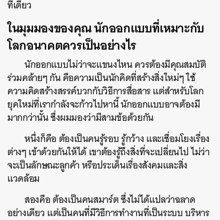
ทีเดียว
ในมุมมองของคุณ นักออกแบบที่เหมาะกับ
โลกอนาคตควรเป็นอย่างไร
นักออกแบบไม่ว่าจะแขนงไหน ควรต้องมีคุณสมบัติ
ร่วมคล้ายๆ กัน คือความเป็นนักคิดที่สร้างสิ่งใหม่ๆ ใช้
ความคิดสร้างสรรค์บวกกับวิธีการสื่อสาร แต่สำหรับโลก
ยุคใหม่ที่เรากำลังจะก้าวไปหานี้ นักออกแบบอาจต้องมี
มากกว่านั้น ซึ่งผมมองว่ามีสามข้อด้วยกัน
หนึ่งก็คือ ต้องเป็นคนรู้รอบ รู้กว้าง และเชื่อมโยงเรื่อง
ต่างๆ เข้าด้วยกันให้ได้ เขาต้องรู้ถึงสิ่งที่จะเปลี่ยนไป ไม่ว่า
จะเป็นลักษณะลูกค้า หรือประเด็นเรื่องสังคมและสิ่ง
แวดล้อม
สองคือ ต้องเป็นคนสมาร์ต ซึ่งไม่ได้แปลว่าฉลาด
อย่างเดียว แต่เป็นคนที่มีวิธีการทำงานที่เป็นระบบ บริหาร