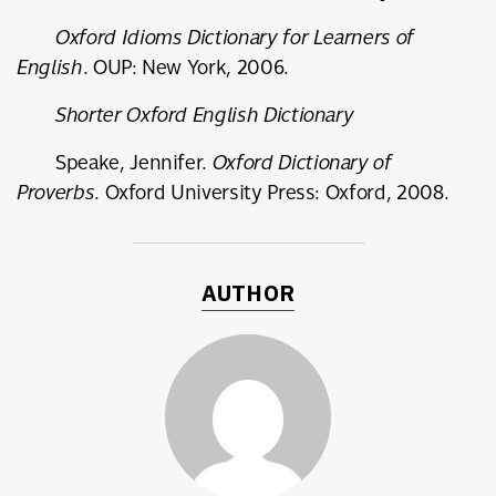
Oxford Idioms Dictionary for Learners of
English
. OUP: New York, 2006.
Shorter Oxford English Dictionary
Speake, Jennifer.
Oxford Dictionary of
Proverbs
. Oxford University Press: Oxford, 2008.
AUTHOR