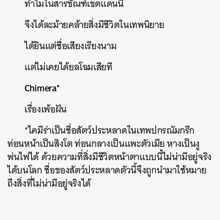
ทำไมในสารขัณฑ์เขตแดนนี้
จึงได้ละม้ายคล้ายสิ่งมีชีวิตในเทพนิยาย
ได้ยินแต่ชื่อเสียงเรียงนาม
แต่ไม่เคยได้ยลโฉมเสียที
Chimera*
เรื่องเพ้อฝัน
*
ไคมีร่าเป็นชื่อสัตว์ประหลาดในเทพปกรณัมกรีก
ท่อนหน้าเป็นสิงโต
ท่อนกลางเป็นแพะตัวเมีย
หางเป็นงู
พ่นไฟได้
ด้วยความที่สิ่งมีชีวิตหน้าตาแบบนี้ไม่น่ามีอยู่จริง
ได้บนโลก
ชื่อของสัตว์ประหลาดตัวนี้จึงถูกนำมาใช้หมาย
ถึงสิ่งที่ไม่น่ามีอยู่จริงได้