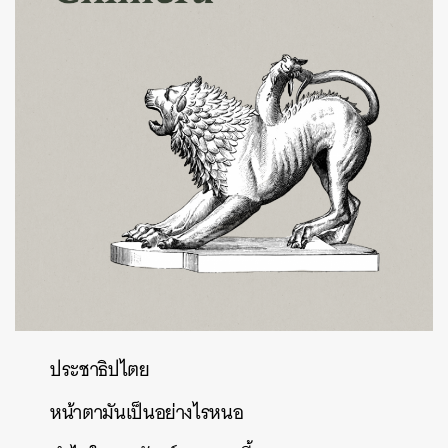
ประชาธิปไตย
หน้าตามันเป็นอย่างไรหนอ