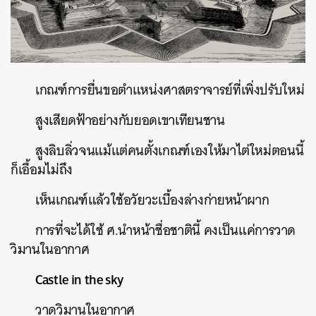
เกณฑ์การยื่นขอตำแหน่งศาสตราจารย์ที่เพิ่งปรับใหม่
สูงเสียดฟ้าอย่างกับยอดเขาเทียนชาน
สูงลิบลิ่วจนแม้แต่คนตั้งเกณฑ์เองให้มาไต่ใหม่ตอนนี้
ก็เอื้อมไม่ถึง
เห็นเกณฑ์แล้วใช้อวัยวะเบื้องล่างก่ายหน้าผาก
การที่จะได้ใช้
ศ
.
นำหน้าชื่อชาตินี้
คงเป็นแค่การวาด
วิมานในอากาศ
Castle in the sky
วาดวิมานในอากาศ