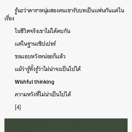
รู้นะว่าดาราหนุ่มสองคนเขารับบทเป็นแฟนกันแค่ใน
เรื่อง
ในชีวิตจริงเขาไม่ได้คบกัน
แต่ในฐานะชิปเปอร์
ขอแอบหวังหน่อยก็แล้ว
แม้ว่ารู้ทั้งรู้ว่าไม่น่าจะเป็นไปได้
Wishful thinking
ความหวังที่ไม่น่าเป็นไปได้
[4]