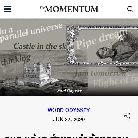
WORD ODYSSEY
JUN 27, 2020