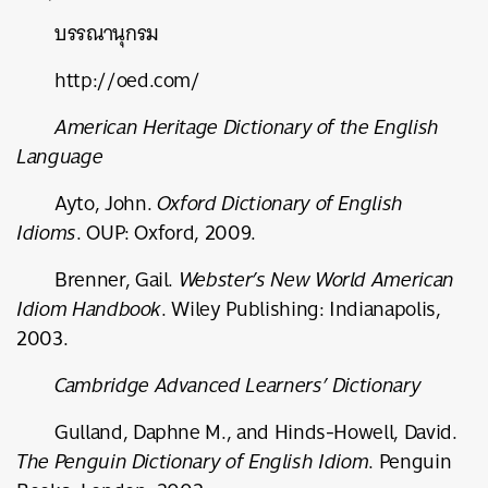
บรรณานุกรม
http://oed.com/
American Heritage Dictionary of the English
Language
Ayto, John.
Oxford Dictionary of English
Idioms
. OUP: Oxford, 2009.
Brenner, Gail.
Webster’s New World American
Idiom Handbook
. Wiley Publishing: Indianapolis,
2003.
Cambridge Advanced Learners’ Dictionary
Gulland, Daphne M., and Hinds-Howell, David.
The Penguin Dictionary of English Idiom
. Penguin