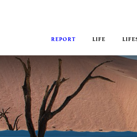
REPORT
LIFE
LIFE