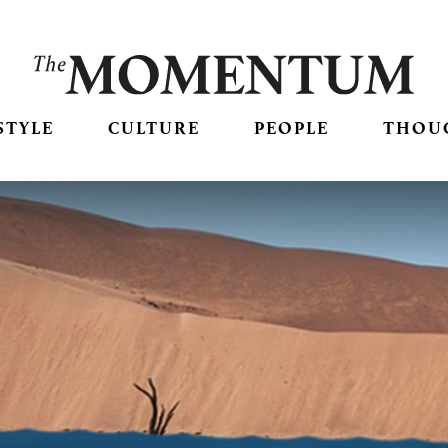
STYLE
CULTURE
PEOPLE
THOU