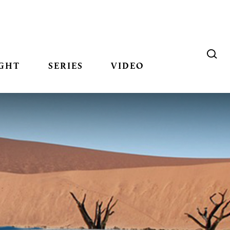
GHT
SERIES
VIDEO