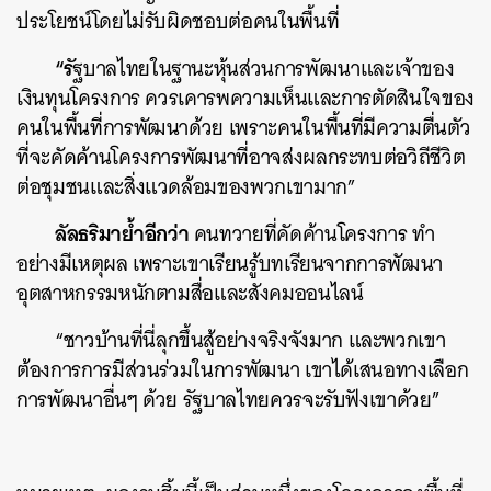
ประโยชน์โดยไม่รับผิดชอบต่อคนในพื้นที่
“รั
ฐบาลไทยในฐานะหุ้นส่วนการพัฒนาและเจ้าของ
เงินทุนโครงการ ควรเคารพความเห็นและการตัดสินใจของ
คนในพื้นที่การพัฒนาด้วย เพราะคนในพื้นที่มีความตื่นตัว
ที่จะคัดค้านโครงการพัฒนาที่อาจส่งผลกระทบต่อวิถีชีวิต
ต่อชุมชนและสิ่งแวดล้อมของพวกเขามาก”
ลัลธริมาย้ำอีกว่า
คนทวายที่คัดค้านโครงการ ทำ
อย่างมีเหตุผล เพราะเขาเรียนรู้บทเรียนจากการพัฒนา
อุตสาหกรรมหนักตามสื่อและสังคมออนไลน์
“ชาวบ้านที่นี่ลุกขึ้นสู้อย่างจริงจังมาก และพวกเขา
ต้องการการมีส่วนร่วมในการพัฒนา เขาได้เสนอทางเลือก
การพัฒนาอื่นๆ ด้วย รัฐบาลไทยควรจะรับฟังเขาด้วย”