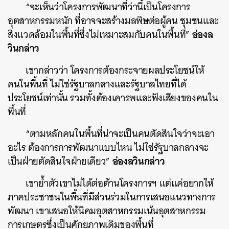
“จะเห็นว่าโครงการพัฒนาที่ว่านี้เป็นโครงการ
อุตสาหกรรมหนัก ที่อาจจะสร้างมลพิษต่อผู้คน ชุมชนและ
อ่องล
สิ่งแวดล้อมในพื้นที่ซึ่งไม่เหมาะสมกับคนในพื้นที่”
วินกล่าว
เขากล่าวว่า โครงการต้องกระจายผลประโยชน์ให้
คนในพื้นที่ ไม่ใช่รัฐบาลกลางและรัฐบาลไทยที่ได้
ประโยชน์เท่านั้น รวมทั้งต้องเคารพและฟังเสียงของคนใน
พื้นที่
“ตามหลักคนในพื้นที่น่าจะเป็นคนตัดสินใจว่าจะเอา
อะไร ต้องการการพัฒนาแบบไหน ไม่ใช่รัฐบาลกลางจะ
อ่องลวินกล่าว
เป็นฝ่ายตัดสินใจฝ่ายเดียว”
เขาย้ำตัวเขาไม่ได้ต่อต้านโครงการฯ แต่แค่อยากให้
ภาคประชาชนในพื้นที่มีส่วนร่วมในการเสนอแนวทางการ
พัฒนา เขาเสนอให้นิคมอุตสาหกรรมเน้นอุตสาหกรรม
การเกษตรซึ่งเป็นศักยภาพเดิมของพื้นที่