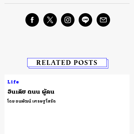
RELATED POSTS
Life
อินเดีย ถนน ผู้คน
โดย ชนพัฒน์ เศรษฐโสรัถ