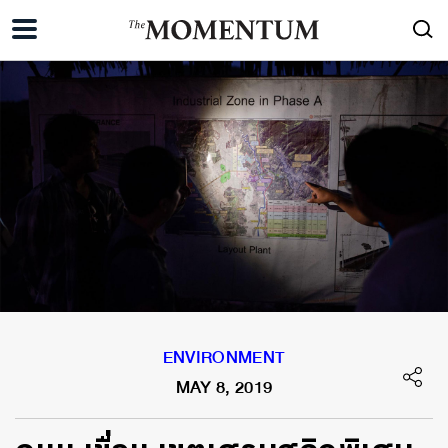
ENVIRONMENT
MAY 8, 2019