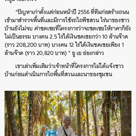
“ปัญหาเก่าตั้งแต่ก่อนหน้าปี 2556 ที่ทีมก่อสร้างถนน
เข้ามาสำรวจพื้นที่และมีการใช้รถไถพืชสวน ไร่นาของชาว
บ้านยังไม่จบ ค่าชดเชยที่โครงการว่าจะชดเชยให้ราคาก็ยัง
ไม่เป็นธรรม บางคน 2.5 ไร่ได้เงินชดเชยกว่า 10 ล้านจ๊าด
(ราว 208,200 บาท) บางคน 12 ไร่ได้เงินชดเชยเพียง 1
ล้านจ๊าด (ราว 20,820 บาท) ” อู เย อ่องกล่าว
เขาเล่าเพิ่มเติมว่าเจ้าหน้าที่โครงการไม่ได้แจ้งชาว
บ้านก่อนดำเนินการไถพื้นที่สวนและนาของชุมชน