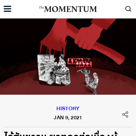
HISTORY
JAN 9, 2021