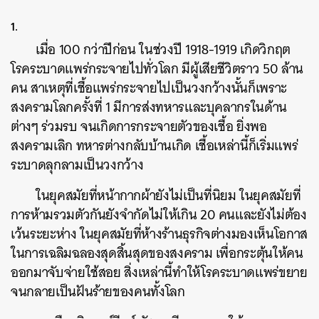
1.
เมื่อ 100 กว่าปีก่อน ในช่วงปี 1918-1919 เกิดวิกฤต
โรคระบาดแพร่กระจายไปทั่วโลก มีผู้เสียชีวิตราว 50 ล้าน
คน สาเหตุที่เชื้อแพร่กระจายไปเป็นวงกว้างนั้นก็เพราะ
สงครามโลกครั้งที่ 1 มีการส่งทหารและบุคลากรในด้าน
ต่างๆ ร่วมรบ จนเกิดการกระจายตัวของเชื้อ ยิ่งพอ
สงครามเลิก ทหารต่างกลับบ้านเกิด เชื้อเหล่านี้ก็เริ่มแพร่
ระบาดลุกลามเป็นวงกว้าง
ในยุคสมัยที่หน้ากากผ้ายังไม่เป็นที่นิยม ในยุคสมัยที่
การห้ามรวมตัวกันยังจำกัดไม่ให้เกิน 20 คนและยังไม่ต้อง
เว้นระยะห่าง ในยุคสมัยที่ห้างร้านธุรกิจต่างมองเห็นโอกาส
ในการเฉลิมฉลองสุดสิ้นสุดของสงคราม เพื่อกระตุ้นให้คน
ออกมาจับจ่ายใช้สอย สิ่งเหล่านี้ทำให้โรคระบาดแพร่ขยาย
จนกลายเป็นฝันร้ายของคนทั้งโลก