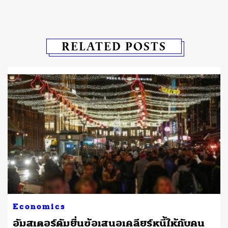
RELATED POSTS
Economics
อัมสเตอร์ดัมยื่นข้อเสนอเคลียร์หนี้ให้กับคน