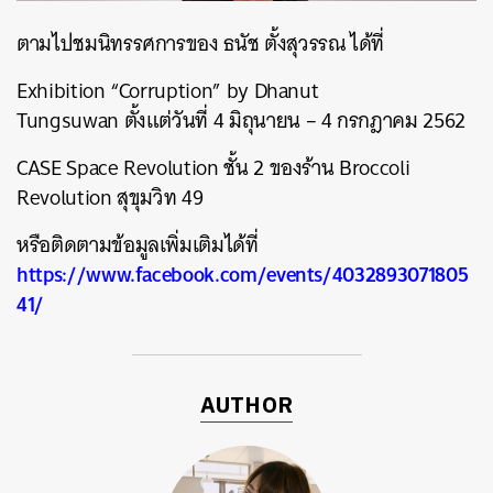
ตามไปชมนิทรรศการของ ธนัช ตั้งสุวรรณ ได้ที่
Exhibition “Corruption” by Dhanut
Tungsuwan
ตั้งแต่วันที่ 4 มิถุนายน – 4 กรกฎาคม 2562
CASE Space Revolution ชั้น 2 ของร้าน Broccoli
Revolution สุขุมวิท 49
หรือติดตามข้อมูลเพิ่มเติมได้ที่
https://www.facebook.com/events/4032893071805
41/
AUTHOR