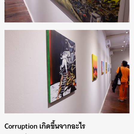
Corruption
เกิดขึ้นจากอะไร