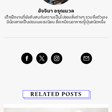
อัจจิมา อรุณนวล
เด็กฝึกงานที่ยังสับสนกับความเป็นไปของสิ่งต่างๆ รวมถึงตัวเอง
มีน้องชายเป็นปอมเมอเรเนียน ชื่อเหมือนอาหารญี่ปุ่นชนิดหนึ่ง
RELATED POSTS