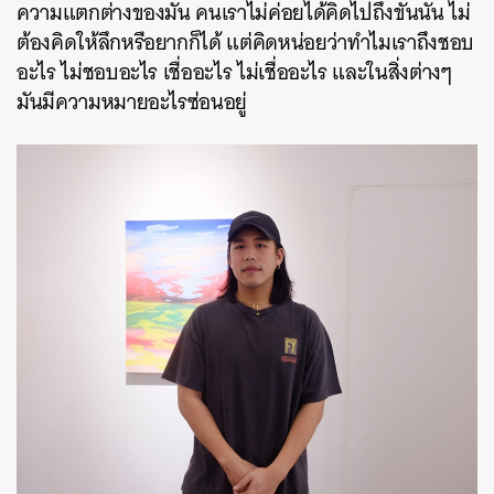
ความแตกต่างของมัน คนเราไม่ค่อยได้คิดไปถึงขั้นนั้น ไม่
ต้องคิดให้ลึกหรือยากก็ได้ แต่คิดหน่อยว่าทำไมเราถึงชอบ
อะไร ไม่ชอบอะไร เชื่ออะไร ไม่เชื่ออะไร และในสิ่งต่างๆ
มันมีความหมายอะไรซ่อนอยู่