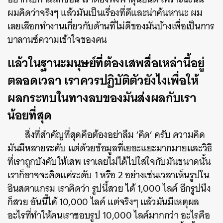
ผมคิดว่าจริงๆ แล้วมันเป็นเรื่องที่ดีและน่าค้นหานะ ผม
เลยเลือกทำงานเกี่ยวกับด้านที่ไม่ดีของมันบ้างเพื่อเป็นการ
บาลานซ์ความเข้าใจของคน
แล้วในฐานะมนุษย์ที่ต้องเสพสื่อเหล่านี้อยู่
ตลอดเวลา เราควรปฏิบัติตัวยังไงเพื่อให้
ผลกระทบในทางลบของมันส่งผลกับเรา
น้อยที่สุด
สิ่งที่สำคัญที่สุดคือต้องอย่าลืม ‘คิด’ ครับ ความคิด
มันมีหลายระดับ แต่ด้วยข้อมูลที่เยอะแยะมากมายและวิธี
ที่เราถูกบังคับให้เสพ เราเลยไม่ได้ไปใส่ใจกับมันขนาดนั้น
เราก็อาจจะคิดแค่ระดับ 1 หรือ 2 อย่างเช่นเวลาเห็นรูปใน
อินสตาแกรม เราคิดว่า รูปนี้สวย ได้ 1,000 ไลค์ อีกรูปนึง
ก็สวย อันนี้ได้ 10,000 ไลค์ แต่จริงๆ แล้วมันมีเหตุผล
อะไรที่ทำให้คนเราชอบรูป 10,000 ไลค์มากกว่า อะไรคือ