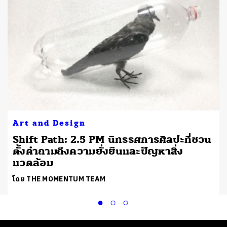
Art and Design
Shift Path: 2.5 PM นิทรรศการศิลปะที่ชวน
ตั้งคำถามถึงความยั่งยืนและปัญหาสิ่ง
แวดล้อม
โดย THE MOMENTUM TEAM