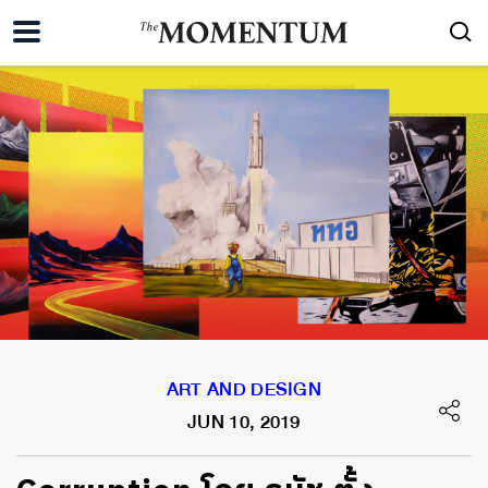
ART AND DESIGN
JUN 10, 2019