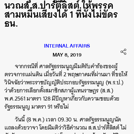
นวณส.ส.ปาร์ตี้ลิสต์ ให้พรรค
สามหมื่นเสียงได้ 1 ที่นั่งไม่ขัดร
ธน.
INTERNAL AFFAIRS
MAY 8, 2019
จากกรณีที่ ศาลรัฐธรรมนูญมีมติรับคำร้องของผู้
ตรวจการแผ่นดิน เมื่อวันที่ 2 พฤษภาคมที่ผ่านมา ที่ขอให้
วินิจฉัยว่าพระราชบัญญัติประกอบรัฐธรรมนูญ (พ.ร.ป.)
ว่าด้วยการเลือกตั้งสมาชิกสภาผู้แทนราษฎร (ส.ส.)
พ.ศ.2561 มาตรา 128 มีปัญหาเกี่ยวกับความชอบด้วย
รัฐธรรมนูญ มาตรา 91 หรือไม่
วันนี้ (8 พ.ค.) เวลา 09.30 น. ศาลรัฐธรรมนูญนัด
แถลงด้วยวาจา โดยมีมติว่าวิธีคำนวณ ส.ส.ปาร์ตี้ลิสต์ ไม่