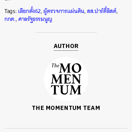
Tags:
เลือกตั้ง62
,
ผู้ตรวจการแผ่นดิน
,
สส.ปาร์ตี้ลิสต์
,
กกต.
,
ศาลรัฐธรรมนูญ
AUTHOR
THE MOMENTUM TEAM