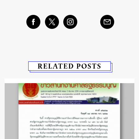
RELATED POSTS