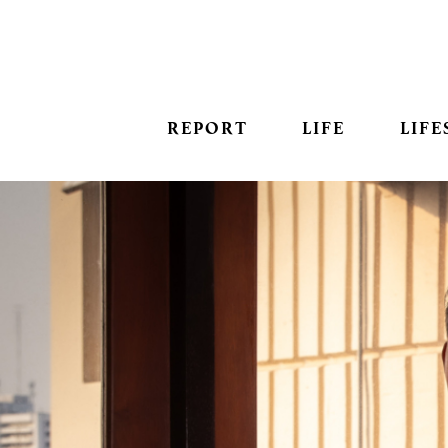
REPORT
LIFE
LIFE