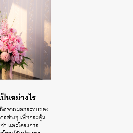
ป็นอย่างไร
ที่เกิดจากผลกระทบของ
รต่างๆ เพื่อกระตุ้น
ีซ่า และโครงการ