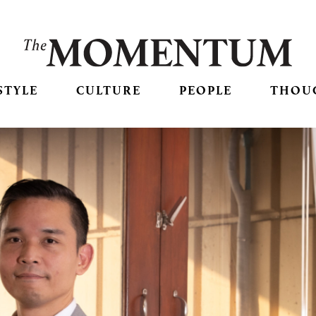
STYLE
CULTURE
PEOPLE
THOU