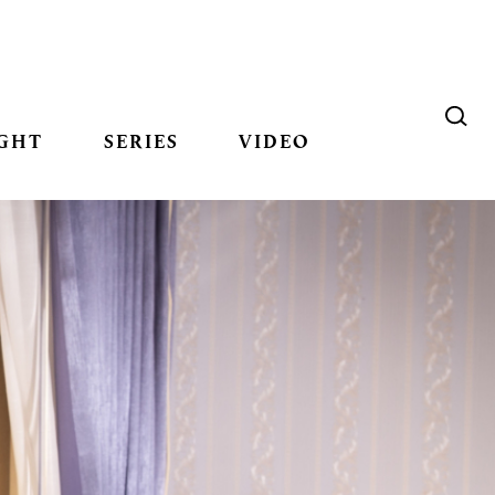
GHT
SERIES
VIDEO