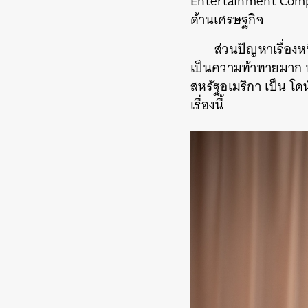
Entertainment Compl
ด้านเศรษฐกิจ
ส่วนปัญหาเรื่องห
เป็นความท้าทายมาก น
สหรัฐอเมริกา เป็น โดน
เรื่องนี้