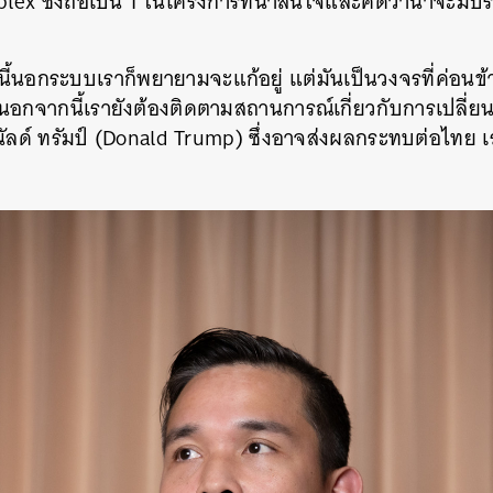
ex ซึ่งถือเป็น 1 ในโครงการที่น่าสนใจและคิดว่าน่าจะมีป
นี้นอกระบบเราก็พยายามจะแก้อยู่ แต่มันเป็นวงจรที่ค่อนข
อกจากนี้เรายังต้องติดตามสถานการณ์เกี่ยวกับการเปลี่ย
ัลด์ ทรัมป์ (Donald Trump) ซึ่งอาจส่งผลกระทบต่อไทย เราก