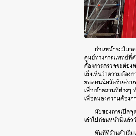
ก่อนหน้าจะมีมา
ศูนย์ทางการแพทย์ที่ด
ต้องการตรวจจะต้องทำ
เล็งเห็นว่าความต้อง
ยอดคนฉีดวัคซีนค่อนข้
เพื่อเข้าสถานที่ต่างๆ
เพื่อสนองความต้อง
นัยของการเปิดจุดต
เล่าไปก่อนหน้านี้แล้ว
ทันทีที่ร้านค้าเ