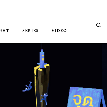
GHT
SERIES
VIDEO