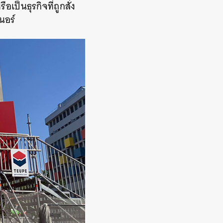
เป็นธุรกิจที่ถูกสั่ง
เนอร์