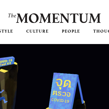
STYLE
CULTURE
PEOPLE
THOU