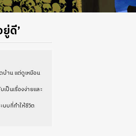
ยู่ดี’
ิดบ้าน แต่ดูเหมือน
บเป็นเรื่องง่ายและ
ะบบที่ทำให้ชีวิต