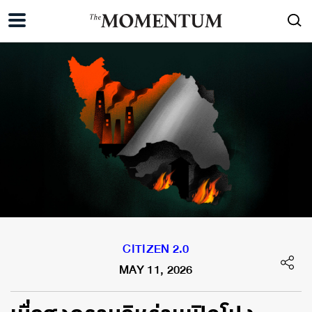
CITIZEN 2.0
MAY 11, 2026