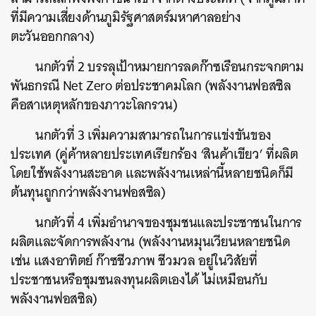
ที่มีความเสี่ยงด้านภูมิรัฐศาสตร์มหาศาลอย่าง
ตะวันออกกลาง)
นกตัวที่ 2 บรรลุเป้าหมายการลดก๊าซเรือนกระจกตาม
พันธกรณี Net Zero ต่อประชาคมโลก (พลังงานฟอสซิล
คือสาเหตุหลักของภาวะโลกรวน)
นกตัวที่ 3 เพิ่มความสามารถในการแข่งขันของ
ประเทศ (คู่ค้าหลายประเทศเรียกร้อง ‘สินค้าเขียว’ ที่ผลิต
โดยใช้พลังงานสะอาด และพลังงานเหล่านี้หลายชนิดก็มี
ต้นทุนถูกกว่าพลังงานฟอสซิล)
นกตัวที่ 4 เพิ่มอำนาจของชุมชนและประชาชนในการ
ผลิตและจัดการพลังงาน (พลังงานหมุนเวียนหลายชนิด
เช่น แสงอาทิตย์ ก๊าซชีวภาพ ชีวมวล อยู่ในวิสัยที่
ประชาชนหรือชุมชนลงทุนผลิตเองได้ ไม่เหมือนกับ
พลังงานฟอสซิล)