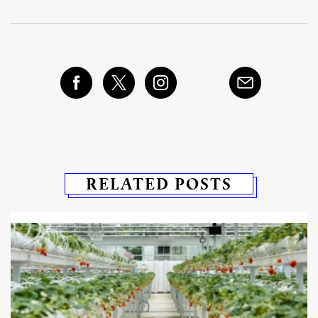
RELATED POSTS