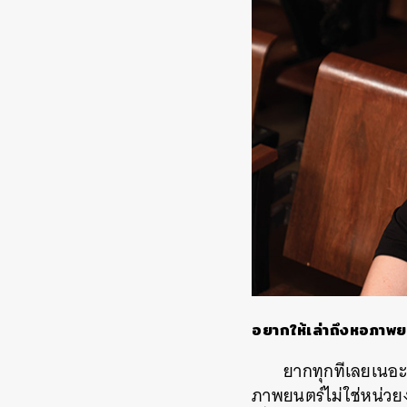
อยากให้เล่าถึงหอภาพยนต
ยากทุกทีเลยเนอะ
ภาพยนตร์ไม่ใช่หน่วยง