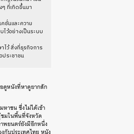
 ที่เกิดขึ้นมา
เนคชั่นและความ
็บไว้อย่างเป็นระบบ
ว้ สิ่งที่ธุรกิจการ
ต่อประชาชน
ดูหนังที่หาดูยากสัก
าชน ซึ่งไม่ได้เข้า
ชมในพื้นที่จังหวัด
พยนตร์ยังมีอีกหนึ่ง
วข้องกับประเทศไทย หนัง