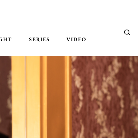
GHT
SERIES
VIDEO