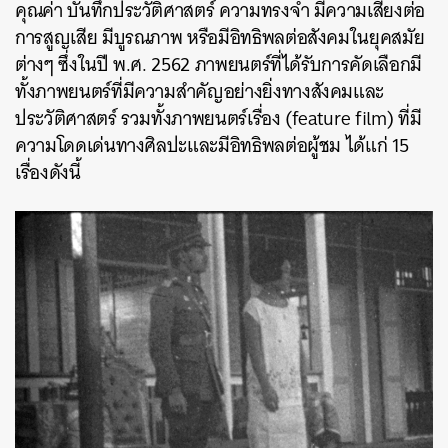
คุณค่า บันทึกประวัติศาสตร์ ความทรงจำ มีความเสี่ยงต่อ
การสูญเสีย มีบูรณภาพ หรือมีอิทธิพลต่อสังคมในยุคสมัย
ต่างๆ ซึ่งในปี พ.ศ. 2562 ภาพยนตร์ที่ได้รับการคัดเลือกมี
ทั้งภาพยนตร์ที่มีความสำคัญอย่างยิ่งทางสังคมและ
ประวัติศาสตร์ รวมทั้งภาพยนตร์เรื่อง (feature film) ที่มี
ความโดดเด่นทางศิลปะและมีอิทธิพลต่อผู้ชม ได้แก่ 15
เรื่องดังนี้