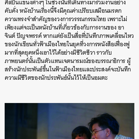
ศิลปินแขนงต่างๆ ในช่วงนั้นที่เดินทางมาร่วมงานอย่าง
คับคั่ง หนังบ้านเรื่องนี้จึงมีคุณค่าเปรียบเสมือนมรดก
ความทรงจำสำคัญของวงการวรรณกรรมไทย เพราะไม่
เพียงแต่จะเป็นหนังบ้านที่เกี่ยวข้องกับการงานของ อา
จินต์ ปัญจพรรค์ หากแต่ยังเป็นสื่อที่บันทึกภาพเคลื่อนไหว
ของนักเขียนทั่วฟ้าเมืองไทยในยุคที่วงการหนังสือเฟื่องฟู
มากที่สุดยุคหนึ่งเอาไว้ได้อย่างมีชีวิตชีวา ราวกับ
ภาพยนตร์นั้นเป็นตัวแทนเจตนารมณ์ของบรรณาธิการ ผู้
สร้างนักประพันธ์ขึ้นในฟ้าเมืองไทยและประสงค์จะบันทึก
ความมีชีวิตของนักประพันธ์นั้นไว้ให้เป็นอมตะ