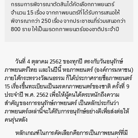
กรรมการพิจารณาตัดสินได้คัดเลือกภาพยนตร์
จำนวน 15 เรื่อง จากภาพยนตร์ที่ได้รับการเสนอให้
พิจารณากว่า 250 เรื่อง จากประชาชนที่ร่วมเสนอกว่า
800 ราย ให้เป็นมรดกภาพยนตร์ของชาติประจำปี
วันที่ 4 ตุลาคม 2562 ของทุกปี ตรงกับวันอนุรักษ์
ภาพยนตร์ไทย และในปีนี้ หอภาพยนตร์ (องค์การมหาชน)
ภายใต้กระทรวงวัฒนธรรม ก็ได้ประกาศรายชื่อภาพยนตร์
15 เรื่องขึ้นทะเบียนเป็นมรดกภาพยนตร์ของชาติ ครั้งที่ 9
ประจำปี พ.ศ. 2562 เพื่อให้ผู้คนได้ตระหนักถึงความ
สำคัญของการอนุรักษ์ภาพยนตร์ เป็นหลักประกันว่า
ภาพยนตร์เหล่านี้จะได้รับการอนุรักษ์อย่างดีเพื่อส่งต่อให้
คนรุ่นหลัง
หลักเกณฑ์ในการคัดเลือกคือการเป็นภาพยนตร์ที่มี