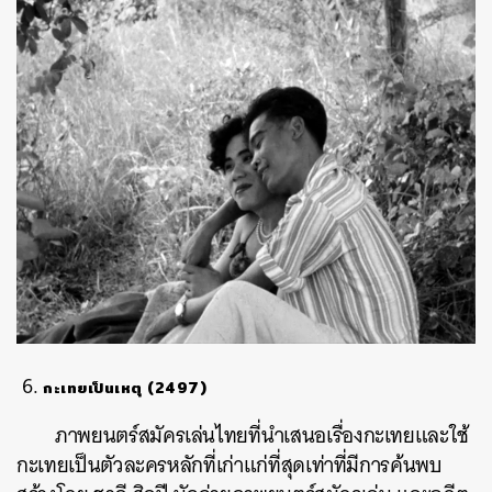
กะเทยเป็นเหตุ (2497)
ภาพยนตร์สมัครเล่นไทยที่นำเสนอเรื่องกะเทยและใช้
กะเทยเป็นตัวละครหลักที่เก่าแก่ที่สุดเท่าที่มีการค้นพบ