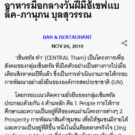
อาหารมื้อกลางวันฝีมือเชฟแบ
ล็ค-ภานุภน บุลสุวรรณ
BAR & RESTAURANT
NOV 26, 2019
‘เซ็นทรัล ทำ’ (CENTRAL Tham) เป็นโครงการเพื่อ
สังคมของกลุ่มเซ็นทรัล ที่เปิดตัวอย่างเป็นทางการไปเมื่อ
เดือนสิงหาคมปีที่แล้ว ซึ่งเป็นการดำเนินงานภายใต้กรอบ
การพัฒนาอย่างยั่งยืนขององค์การสหประชาชาติ (UN)
โดยกรอบแนวคิดความยั่งยืนของกลุ่มเซ็นทรัล
ประกอบด้วยกัน 4 ด้านหลัก คือ 1. People การให้การ
ศึกษาและความเป็นอยู่ที่ดีของคนผ่านโครงการต่างๆ 2.
Prosperity การพัฒนาสินค้าชุมชน เพื่อให้ชุมชนมีรายได้
และความเป็นอยู่ที่ดีขึ้น หนึ่งในนั้นคือตลาดจริงใจ (Jing