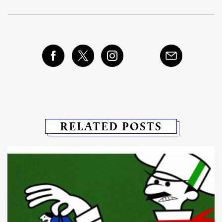
RELATED POSTS