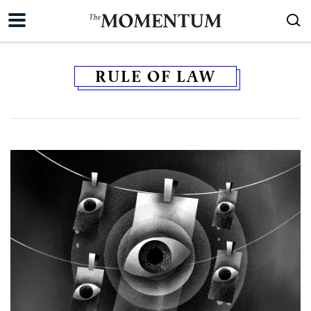
RULE OF LAW