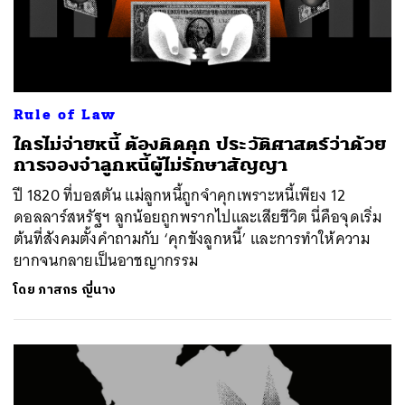
Rule of Law
ใครไม่จ่ายหนี้ ต้องติดคุก ประวัติศาสตร์ว่าด้วย
การจองจำลูกหนี้ผู้ไม่รักษาสัญญา
ปี 1820 ที่บอสตัน แม่ลูกหนี้ถูกจำคุกเพราะหนี้เพียง 12
ดอลลาร์สหรัฐฯ ลูกน้อยถูกพรากไปและเสียชีวิต นี่คือจุดเริ่ม
ต้นที่สังคมตั้งคำถามกับ ‘คุกขังลูกหนี้’ และการทำให้ความ
ยากจนกลายเป็นอาชญากรรม
โดย
ภาสกร ญี่นาง