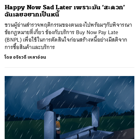
Happy Now Sad Later เพราะมัน ‘สะดวก’
ฉันเลยอยากเป็นหนี้
ชวนผู้อ่านสำรวจพฤติกรรมของตนเองไปพร้อมๆกับพิจารณา
ข้อกฎหมายที่เกี่ยว ข้องกับบริการ Buy Now Pay Late
(BNPL) เพื่อใช้ในการตัดสินใจก่อนสร้างหนี้อย่างมีสติจาก
การซื้อสินค้าและบริการ
โดย
อจิรวดี เหลาอ่อน