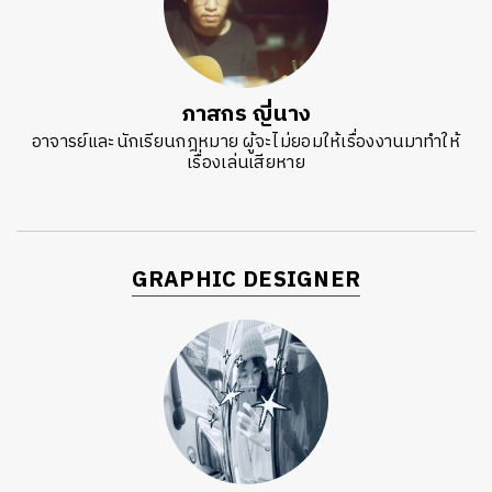
ภาสกร ญี่นาง
อาจารย์และนักเรียนกฎหมาย ผู้จะไม่ยอมให้เรื่องงานมาทำให้
เรื่องเล่นเสียหาย
GRAPHIC DESIGNER