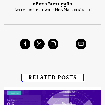
อภิสรา วิเศษบุญลือ
นักวาดภาพประกอบ ชานม Miss Mamon เลิฟเวอร์
RELATED POSTS