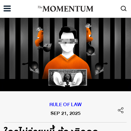
RULE OF LAW
SEP 21, 2025