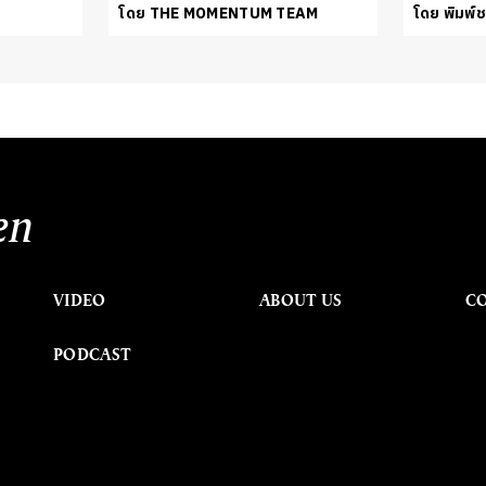
โดย THE MOMENTUM TEAM
โดย พิมพ์
en
VIDEO
ABOUT US
C
PODCAST