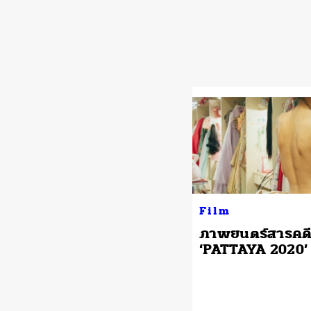
Film
ภาพยนตร์สารคด
‘PATTAYA 2020’