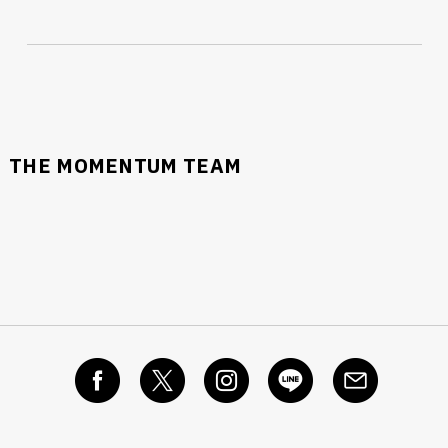
THE MOMENTUM TEAM