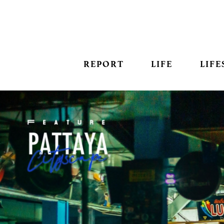
REPORT
LIFE
LIFE