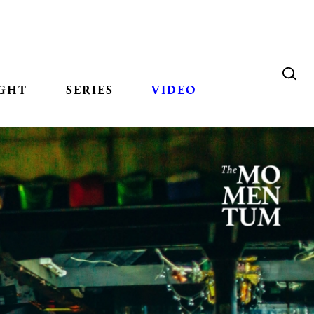
GHT
SERIES
VIDEO