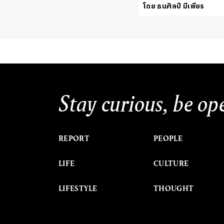
โดย ธนศิลป์ มีเพียร
Stay curious, be op
REPORT
PEOPLE
LIFE
CULTURE
LIFESTYLE
THOUGHT