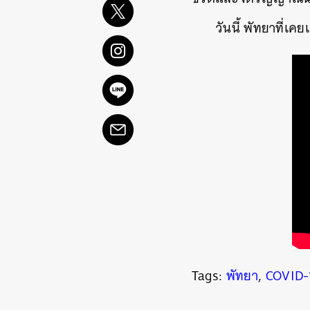
วันนี้ พัทยาที่เค
ค้
Tags:
พัทยา
,
COVID-