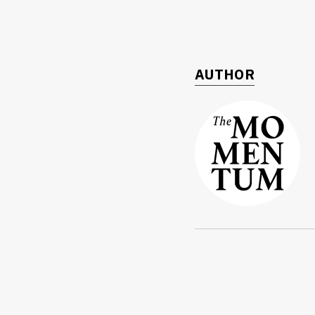
AUTHOR