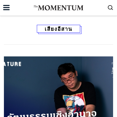
เสียงอีสาน