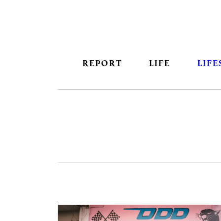
REPORT
LIFE
LIFE