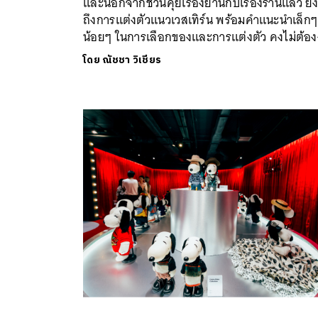
และนอกจากชวนคุยเรื่องย่านกับเรื่องร้านแล้ว ยั
ถึงการแต่งตัวแนวเวสเทิร์น พร้อมคำแนะนำเล็กๆ
น้อยๆ ในการเลือกของและการแต่งตัว คงไม่ต้อง
โดย
ณัชชา วิเชียร