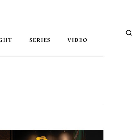
GHT
SERIES
VIDEO