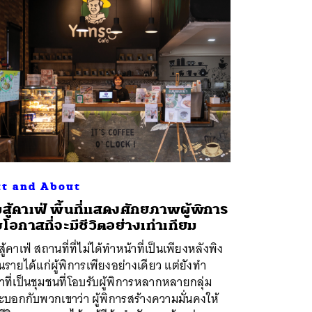
t and About
้มสู้คาเฟ่ พื้นที่แสดงศักยภาพผู้พิการ
บโอกาสที่จะมีชีวิตอย่างเท่าเทียม
มสู้คาเฟ่ สถานที่ที่ไม่ได้ทำหน้าที่เป็นเพียงหลังพิง
นรายได้แก่ผู้พิการเพียงอย่างเดียว แต่ยังทำ
าที่เป็นชุมชนที่โอบรับผู้พิการหลากหลายกลุ่ม
บอกกับพวกเขาว่า ผู้พิการสร้างความมั่นคงให้