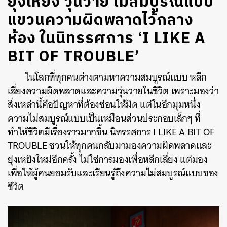
ยุ่งเหยิง วุ่นวาย ไม่สมบูรณ์แบบ
แขวนความผิดพลาดไว้กลาง
ห้อง ในนิทรรศการ ‘I LIKE A
BIT OF TROUBLE’
ในโลกที่ทุกคนต่างตามหาความสมบูรณ์แบบ หลีก
เลี่ยงความผิดพลาดและความวุ่นวายในชีวิต เพราะมองว่า
สิ่งเหล่านี้คือปัญหาที่ต้องซ่อนให้มิด แต่ในอีกมุมหนึ่ง
ความไม่สมบูรณ์แบบเป็นเหมือนส่วนประกอบเล็กๆ ที่
ทำให้ชีวิตมีเรื่องราวมากขึ้น นิทรรศการ
I LIKE A BIT OF
TROUBLE
ชวนให้ทุกคนกลับมามองความผิดพลาดและ
ยุ่งเหยิงใหม่อีกครั้ง ไม่ใช่การมองเพื่อหลีกเลี่ยง แต่มอง
เพื่อให้ผู้คนยอมรับและเรียนรู้ถึงความไม่สมบูรณ์แบบของ
ชีวิต