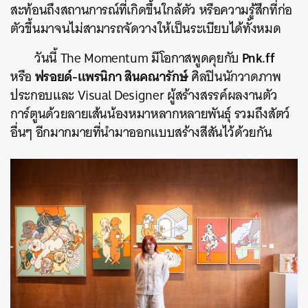
สะท้อนถึงสถานการณ์ที่เกิดขึ้นใกล้ตัว หรือความรู้สึกที่ก่อ
ตัวขึ้นมาจนไม่สามารถจัดวางให้เป็นระเบียบได้ทั้งหมด
Pnk.ff
วันนี้ The Momentum มีโอกาสพูดคุยกับ
ฟรอยด์-แพรนิกา สินคณารักษ์
หรือ
ศิลปินนักวาดภาพ
ประกอบและ Visual Designer ผู้สร้างสรรค์ผลงานตัว
การ์ตูนด้วยลายเส้นน้องหมาหลากหลายพันธุ์ รวมถึงสัตว์
อื่นๆ อีกมากมายที่นำมาออกแบบสร้างสีสันไว้ด้วยกัน