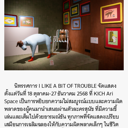
นิทรรศการ
I LIKE A BIT OF TROUBLE
จัดแสดง
ตั้งแต่วันที่ 18 ตุลาคม-27 ธันวาคม 2568 ที่ KICH Ari
Space เป็นการหยิบยกความไม่สมบูรณ์แบบและความผิด
พลาดของผู้คนมานำเสนอผ่านตัวละครสุนัข ที่มีความขี้
เล่นและเต็มไปด้วยอารมณ์ขัน ทุกภาพที่จัดแสดงเปรียบ
เสมือนการเฉลิมฉลองให้กับความผิดพลาดเล็กๆ ในชีวิต