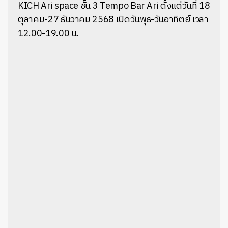
KICH Ari space ชั้น 3 Tempo Bar Ari ตั้งแต่วันที่ 18
ตุลาคม-27 ธันวาคม 2568 เปิดวันพุธ-วันอาทิตย์ เวลา
12.00-19.00 น.