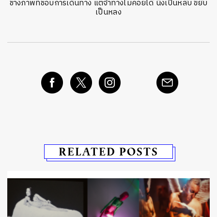
ช่างภาพที่ชอบการเดินทาง แต่จำทางไม่ค่อยได้ นิ่งเป็นหลับ ขยับ
เป็นหลง
RELATED POSTS