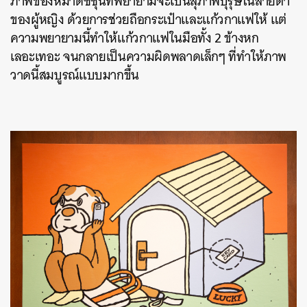
ภาพของหมาดัชชุนที่พยายามจะเป็นสุภาพบุรุษในสายตา
ของผู้หญิง ด้วยการช่วยถือกระเป๋าและแก้วกาแฟให้ แต่
ความพยายามนี้ทำให้แก้วกาแฟในมือทั้ง 2 ข้างหก
เลอะเทอะ จนกลายเป็นความผิดพลาดเล็กๆ ที่ทำให้ภาพ
วาดนี้สมบูรณ์แบบมากขึ้น