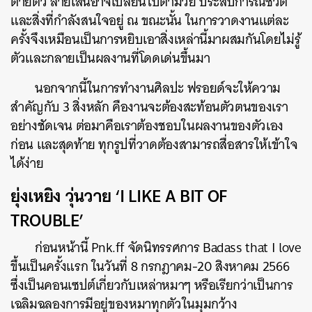
ตายตัว ลายเส้นอาจเปลี่ยนไปตามวัย ประสบการณ์ชีวิต
และสิ่งที่กำลังสนใจอยู่ ณ ขณะนั้น ในการวาดงานแต่ละ
ครั้งจึงเหมือนเป็นการหยิบเอาสิ่งเหล่านี้มาผสมกันโดยไม่รู้
ตัวและกลายเป็นผลงานที่โดดเด่นขึ้นมา
นอกจากนี้ในการทำงานศิลปะ ฟรอยด์จะให้ความ
สำคัญกับ 3 สิ่งหลัก คืองานจะต้องสะท้อนตัวตนของเรา
อย่างชัดเจน ต่อมาคือเราต้องชอบในผลงานของตัวเอง
ก่อน และสุดท้าย ทุกรูปที่วาดต้องสามารถสื่อสารให้เข้าใจ
ได้ง่าย
ยุ่งเหยิง วุ่นวาย ‘
I LIKE A BIT OF
TROUBLE
’
ก่อนหน้านี้ Pnk.ff จัดนิทรรศการ Badass that I love
ขึ้นเป็นครั้งแรก ในวันที่ 8 กรกฎาคม-20 สิงหาคม 2566
ซึ่งเป็นคอนเซปต์เกี่ยวกับเหล่าหมาๆ หรือเรียกว่าเป็นการ
เฉลิมฉลองการมีอยู่ของหมาทุกตัวในมุมกว้าง