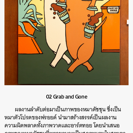
02 Grab and Gone
ผลงานลำดับต่อมาเป็นภาพของหมาดัชชุน ซึ่งเป็น
หมาตัวโปรดของฟรอยด์ นำมาสร้างสรรค์เป็นผลงาน
ความผิดพลาดทั้งภาพวาดและอาร์ตทอย โดยนำเสนอ