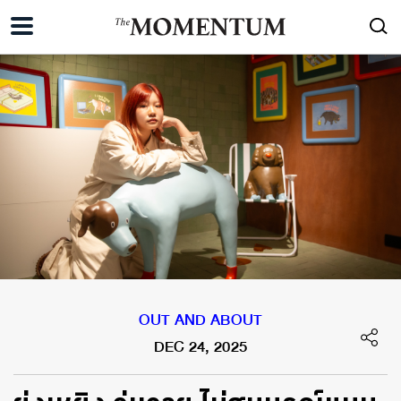
OUT AND ABOUT
DEC 24, 2025