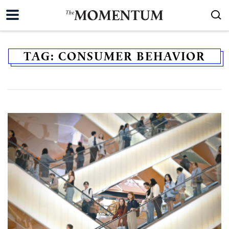
TAG:
CONSUMER BEHAVIOR