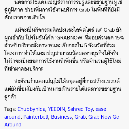
นี่คือการใช้แคมเปญสร้างการรับรู้และขยายฐานผู้ใช้
สู่ภูมิภาค ช่วยเพิ่มการใช้งานบริการ Grab ในพื้นที่ที่ยังมี
ศักยภาพการเติบโต
แม้จะเป็นกิจกรรมศิลปะและไลฟ์สไตล์ แต่ Grab ยัง
ผูกเข้ากับ โปรโมชันโค้ด ‘GRABNOW’ ที่มอบส่วนลด 15%
สำหรับบริการสั่งอาหารและเรียกรถใน 5 จังหวัดที่ร่วม
โครงการ ทำให้แคมเปญสามารถวัดผลทางธุรกิจได้จริง
ไม่ว่าจะเป็นยอดการใช้งานที่เพิ่มขึ้น หรือจำนวนผู้ใช้ใหม่
ที่เข้ามาลองบริการ
สะท้อนว่าแคมเปญไม่ได้หยุดอยู่ที่การสร้างแบรนด์
แต่ยังเชื่อมโยงกับเป้าหมายด้านรายได้และการขยายฐาน
ลูกค้า
Tags:
Chubbynida
,
YEEDIN
,
Sahred Toy
,
ease
around
,
Painterbell
,
Business
,
Grab
,
Grab Now Go
Around