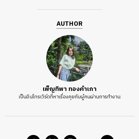
AUTHOR
เพ็ญทิพา ทองคำเภา
เป็นอินโทรเวิร์ดที่หาเรื่องคุยกับผู้คนผ่านการทำงาน