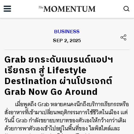
BUSINESS
SEP 2, 2025
Grab ยกระดับแบรนด์แอปฯ
เรียกรถ สู่ Lifestyle
Destination ผ่านโปรเจกต์
Grab Now Go Around
เมื่อพูดถึง Grab หลายคนคงนึกถึงบริการเรียกรถหรือ
สั่งอาหารที่เข้ามาเปลี่ยนพฤติกรรมการใช้ชีวิตในเมือง แต่
วันนี้ Grab กำลังขยายบทบาทของตัวเองให้กว้างกว่าเดิม
ด้วยการพาตัวเองเข้าไปอยู่ในพื้นที่ของ ไลฟ์สไตล์และ