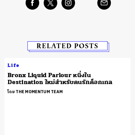
RELATED POSTS
Life
Bronx Liquid Parlour หนึ่งใน
Destination ใหม่สำหรับคนรักค็อกเทล
โดย THE MOMENTUM TEAM