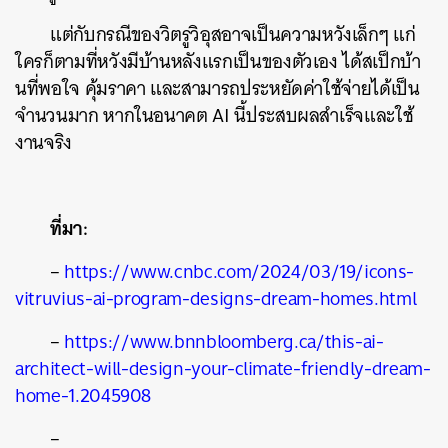
แต่กับกรณีของวิตรูวิอุสอาจเป็นความหวังเล็กๆ แก่
ใครก็ตามที่หวังมีบ้านหลังแรกเป็นของตัวเอง ได้สเป็กบ้า
นที่พอใจ คุ้มราคา และสามารถประหยัดค่าใช้จ่ายได้เป็น
จำนวนมาก หากในอนาคต AI นี้ประสบผลสำเร็จและใช้
งานจริง
ที่มา:
–
https://www.cnbc.com/2024/03/19/icons-
vitruvius-ai-program-designs-dream-homes.html
–
https://www.bnnbloomberg.ca/this-ai-
architect-will-design-your-climate-friendly-dream-
home-1.2045908
–