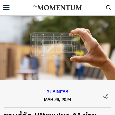
BUSINESS
MAR 28, 2024