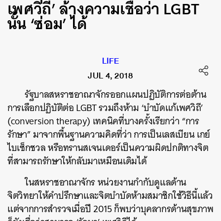
เพศวิถี’ ล้างความเชื่อว่า LGBT
นั้น ‘ซ่อม’ ได้
LIFE
JUL 4, 2018
รัฐบาลสหราชอาณาจักรออกแผนปฏิบัติการต่อต้าน
การเลือกปฏิบัติต่อ LGBT รวมถึงห้าม ‘บำบัดแก้เพศวิถี’
(conversion therapy) เทคนิคที่บางครั้งเรียกว่า “การ
รักษา” มาจากพื้นฐานความคิดที่ว่า การเป็นเลสเบียน เกย์
ไบเซ็กชวล หรือทรานสเจนเดอร์เป็นความผิดปกติทางจิต
ที่สามารถรักษาให้กลับมาเหมือนเดิมได้
ในสหราชอาณาจักร หน่วยงานกำกับดูแลด้าน
จิตวิทยาให้คำปรึกษาและจิตบำบัดห้ามสมาชิกใช้วิธีนี้แล้ว
แต่จากการสำรวจเมื่อปี 2015 ก็พบว่าบุคลากรด้านสุขภาพ