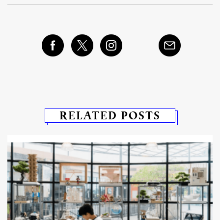
RELATED POSTS