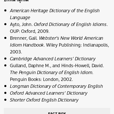
American Heritage Dictionary of the English
Language
Ayto, John.
Oxford Dictionary of English Idioms
.
OUP: Oxford, 2009.
Brenner, Gail.
Webster’s New World American
Idiom Handbook
. Wiley Publishing: Indianapolis,
2003.
Cambridge Advanced Learners’ Dictionary
Gulland, Daphne M., and Hinds-Howell, David.
The Penguin Dictionary of English Idiom
.
Penguin Books: London, 2002.
Longman Dictionary of Contemporary English
Oxford Advanced Learners’ Dictionary
Shorter Oxford English Dictionary
FACT BOX