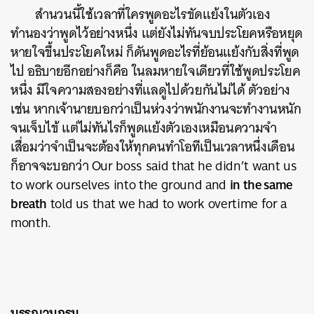
สำนวนนี้ใช้เวลาที่ใครพูดอะไรขัดแย้งในตัวเอง
ทำนองว่าพูดไว้อย่างหนึ่ง แต่ยังไม่ทันจบประโยคหรือหยุด
หายใจขึ้นประโยคใหม่ ก็ดันพูดอะไรที่ย้อนแย้งกับสิ่งที่พูด
ไป อธิบายอีกอย่างก็คือ ในลมหายใจเดียวที่ใช้พูดประโยค
หนึ่ง มีใจความสองอย่างที่แลดูไปด้วยกันไม่ได้ ตัวอย่าง
เช่น หากเจ้านายบอกว่าเป็นห่วงว่าพนักงานจะทำงานหนัก
จนเจ็บไข้ แต่ไม่ทันไรก็พูดแย้งตัวเองเหมือนความจำ
เสื่อมว่าจำเป็นจะต้องให้ทุกคนทำโอทีเป็นเวลาหนึ่งเดือน
ก็อาจจะบอกว่า Our boss said that he didn’t want us
in the same
to work ourselves into the ground and
breath
told us that we had to work overtime for a
month.
บรรณานุกรม