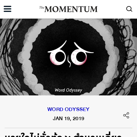
WORD ODYSSEY
JAN 19, 2019