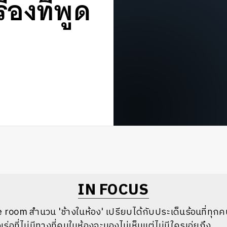
่องที่พูด
IN FOCUS
 room สำนวน 'ช้างในห้อง' เปรียบได้กับประเด็นร้อนที่ทุกคน
เร่อที่ไม่มีทางที่คนในห้องจะมองไม่เห็นแต่ไม่มีใครเอ่ยถึง