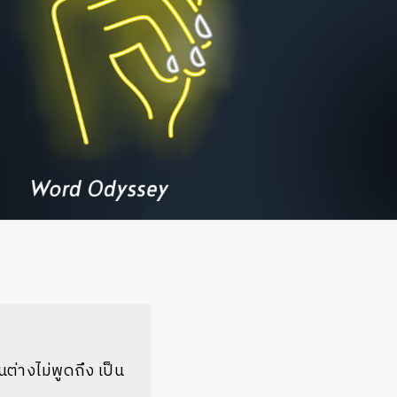
ต่างไม่พูดถึง เป็น