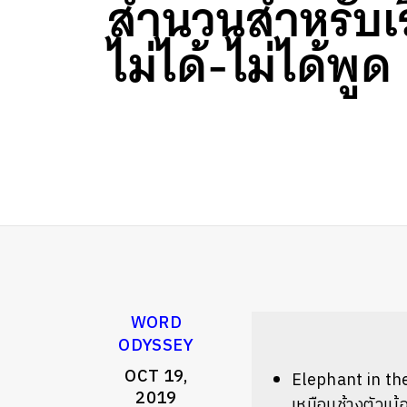
สำนวนสำหรับเรื
ไม่ได้-ไม่ได้พูด
WORD
ODYSSEY
OCT 19,
Elephant in the
2019
เหมือนช้างตัวเบ้อ