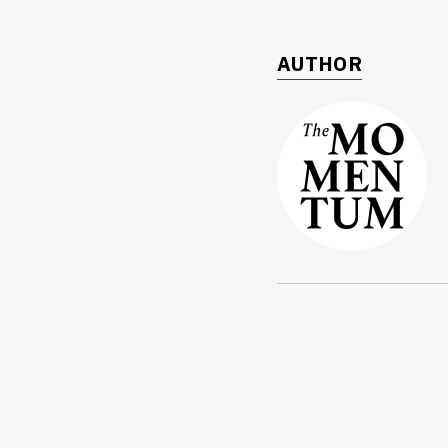
AUTHOR