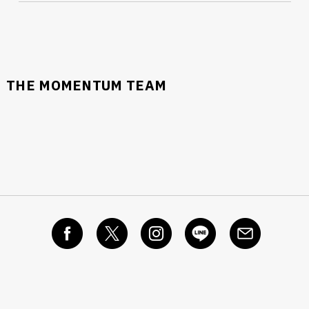
THE MOMENTUM TEAM