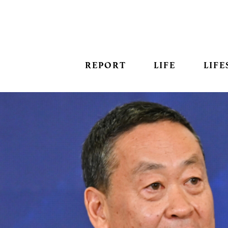
REPORT
LIFE
LIFE