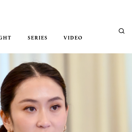
GHT
SERIES
VIDEO