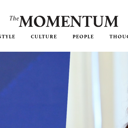
STYLE
CULTURE
PEOPLE
THOU