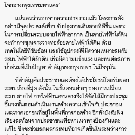
ใจกลางกรุงเทพมหานคร’
แน่นอนว่านอกจากความสวยงามแล้ว โครงการดัง
กล่าวมีจุดประสงค์เพื่อปรับปรุงการเดินสายที่ดีขึ้น เพราะ
ในการเปลี่ยนระบบสายไฟฟ้าอากาศ เป็นสายไฟฟ้าใต้ดิน
จะทำการขุดเจาะวางท่อร้อยสายไฟฟ้าใต้ดิน ด้วย
เทคโนโลยีที่ซับซ้อน และใช้อุปกรณ์ที่มีความเหมาะสมกับ
ระบบไฟฟ้าใต้ผิวดิน เพื่อมีความแข็งแรง และทนต่อสภาพ
น้ำท่วมที่เป็นปัญหาสำคัญของกรุงเทพฯ ในปัจจุบัน
ที่สำคัญคือประชาชนเองต้องได้ประโยชน์โดยรับผลก
ระทบน้อยที่สุด ดังนั้น ในขั้นตอนต่างๆ ของการเปลี่ยน
ระบบสายไฟ การไฟฟ้านครหลวงจึงได้จัดให้มีการประชุม
ชี้แจงขั้นตอนดำเนินงานสร้างความเข้าใจกับประชาชน
และภาคเอกชนที่อยู่ในพื้นที่การก่อสร้าง อีกทั้งยังรับฟัง
เสียงสะท้อนจากประชาชนเพื่อหาแนวทางป้องกันและ
แก้ไข ซึ่งจะช่วยลดผลกระทบที่อาจเกิดขึ้นในระหว่างการ