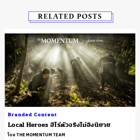
RELATED POSTS
Branded Content
Local Heroes ฮีโร่ตัวจริงไม่อิงนิยาย
โดย THE MOMENTUM TEAM