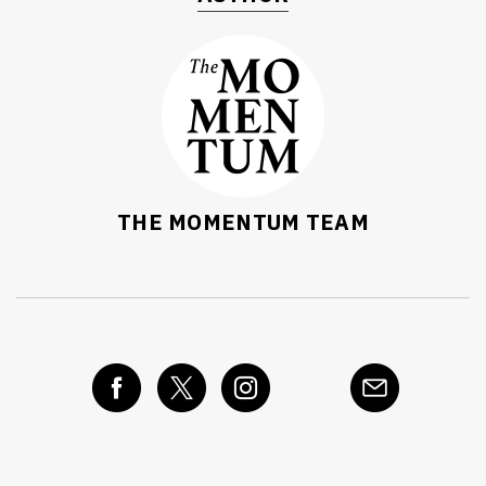
THE MOMENTUM TEAM