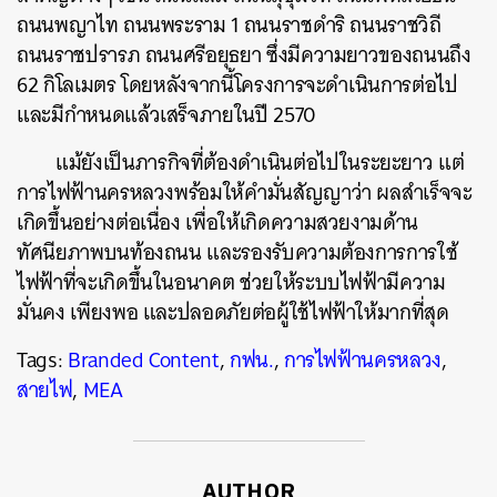
ถนนพญาไท ถนนพระราม 1 ถนนราชดำริ ถนนราชวิถี
ถนนราชปรารภ ถนนศรีอยุธยา ซึ่งมีความยาวของถนนถึง
62 กิโลเมตร โดยหลังจากนี้โครงการจะดำเนินการต่อไป
และมีกำหนดแล้วเสร็จภายในปี 2570
แม้ยังเป็นภารกิจที่ต้องดำเนินต่อไปในระยะยาว แต่
การไฟฟ้านครหลวงพร้อมให้คำมั่นสัญญาว่า ผลสำเร็จจะ
เกิดขึ้นอย่างต่อเนื่อง เพื่อให้เกิดความสวยงามด้าน
ทัศนียภาพบนท้องถนน และรองรับความต้องการการใช้
ไฟฟ้าที่จะเกิดขึ้นในอนาคต ช่วยให้ระบบไฟฟ้ามีความ
มั่นคง เพียงพอ และปลอดภัยต่อผู้ใช้ไฟฟ้าให้มากที่สุด
Tags:
Branded Content
,
กฟน.
,
การไฟฟ้านครหลวง
,
สายไฟ
,
MEA
AUTHOR