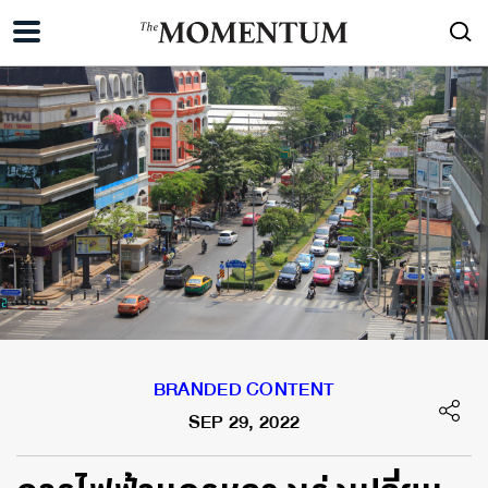
BRANDED CONTENT
SEP 29, 2022