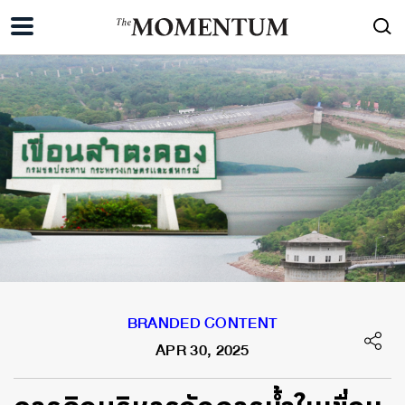
BRANDED CONTENT
APR 30, 2025