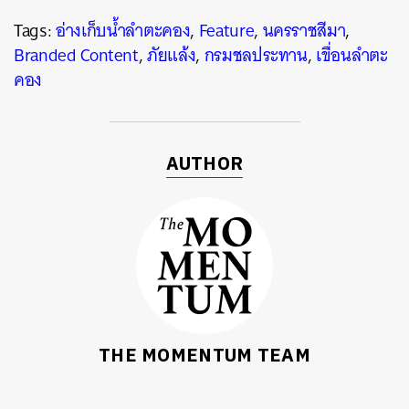
Tags:
อ่างเก็บน้ำลำตะคอง
,
Feature
,
นครราชสีมา
,
Branded Content
,
ภัยแล้ง
,
กรมชลประทาน
,
เขื่อนลำตะ
คอง
AUTHOR
THE MOMENTUM TEAM