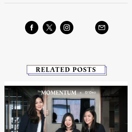
RELATED POSTS