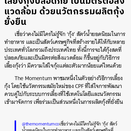
เลี้ยงกุ้งปลอดภัย เป็นมิตรต่อสิ่ง
แวดล้อม ด้วยนวัตกรรมผลิตกุ้ง
ยั่งยืน
เชื่อว่าคงไม่มีใครไม่รู้จัก ‘กุ้ง’ สัตว์น้ำยอดนิยมในการ
ทำอาหาร และเป็นสัตว์เศรษฐกิจที่สร้างรายได้ให้กับหลาย
ประเทศทั่วโลกรวมถึงประเทศไทย ทั้งนี้การจะได้กุ้งสดที่
ปลอดภัยและเป็นมิตรต่อสิ่งแวดล้อม ก็ขึ้นอยู่กับวิธีการ
เลี้ยงกุ้งว่า มีความใส่ใจกุ้งแต่ละตัวมากน้อยแค่ไหนด้วย
The Momentum พาชมหนึ่งในตัวอย่างวิธีการเลี้ยง
กุ้ง โดยใช้นวัตกรรมสมัยใหม่ของ CPF ที่ใส่ใจการพัฒนา
ควบคู่ไปกับระบบการเลี้ยงที่ใช้เทคโนโลยีและนวัตกรรม
เข้ามาจัดการ เพื่อร่วมเป็นส่วนหนึ่งในการผลิตกุ้งที่ยั่งยืน
@themomentumco
เชื่อว่าคงไม่มีใครไม่รู้จัก ‘กุ้ง’ สัตว์
น้ำยอดนิยมในการทำอาหาร และเป็นสัตว์เศรษฐกิจที่