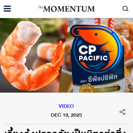
VIDEO
DEC 19, 2025