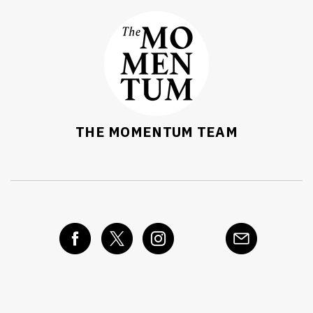
THE MOMENTUM TEAM