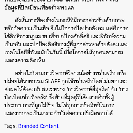
ข้อมูลที่บิดเบือนเพื่อสร้างกระแส
ดังนั้นการฟ้องร้องในกรณีที่มีการกล่าวอ้างด้วยภาพ
หรือข้อความเป็นเท็จ จึงไม่ใช่การปิดปากสังคม แต่คือการ
ใช้สิทธิทางกฎหมาย เพื่อปกป้องศักดิ์ศรี และพิทักษ์ความ
เป็นจริง และปกป้องสิทธิของผู้ที่ถูกกล่าวหาด้วยสังคมและ
เทคโนโลยีที่ทันสมัยในวันนี้ เปิดโอกาสให้ทุกคนสามารถ
แสดงความคิดเห็น
อย่างไรก็ตามการวิพากษ์วิจารณ์อย่างพร่ำเพรื่อ หรือ
ปล่อยให้วาทกรรม SLAPP ถูกใช้พร่ำเพรื่อโดยไม่แยกแยะ
ส่งผลให้สังคมสับสนระหว่าง ‘การวิพากษ์ที่สุจริต’ กับ ‘การ
บิดเบือนข้อเท็จจริง’ ซึ่งท้ายที่สุดผู้ที่เสียหายคือทั้งผู้
ประกอบการที่ถูกใส่ร้าย ไม่ใช่ทุกการอ้างสิทธิในการ
แสดงออกจะเป็นเกราะกำบังต่อความรับผิดชอบได้
Tags:
Branded Content