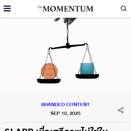
BRANDED CONTENT
SEP 10, 2025