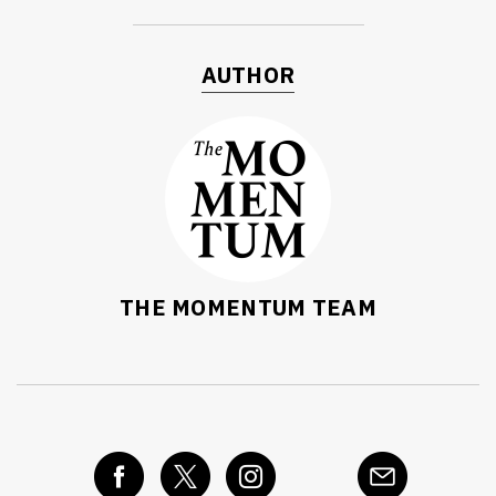
AUTHOR
THE MOMENTUM TEAM