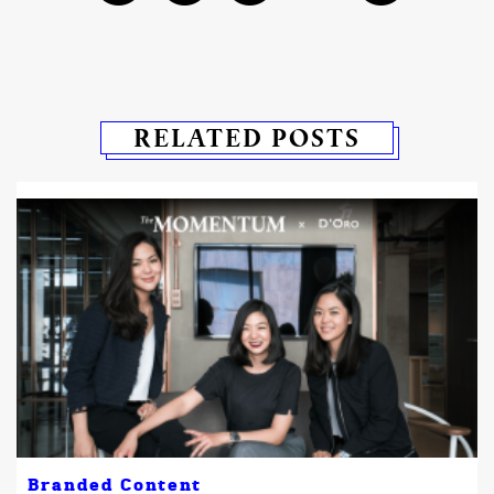
RELATED POSTS
Branded Content