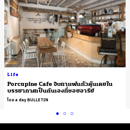
Life
Porcupine Cafe จิบกาแฟแก้วคุ้นเคยใน
บรรยากาศเป็นกันเองที่ซอยอารีย์
โดย a day BULLETIN