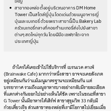
ใหญ่
สาขาทองหล่อ ตั้งอยู่บริเวณอาคาร
DM Home
Tower
เป็นสไตล์ญี่ปุ่น โดดเด่นด้วยเมนูอาหารญี่
ปุ่นและเบเกอรี่ ด้วยเพราะสาขานี้เป็น
Bakery Lab
ครัวเบเกอรี่กลางที่คอยทำเบเกอรี่ส่งไปยังสาขา
ต่างๆ สดใหม่ทุกวัน โดยฝีมือ เชฟซาโตะจาก
ประเทศญี่ปุ่น
ถ้าใครได้เคยเข้าไปใช้บริการที่
เบรนเวค
คาเฟ่
(Brainwake Cafe)
มากกว่าหนึ่งสาขา
อาจจะเคยสังเกต
อยู่เหมือนกันว่าแม้เมนูมาตรฐานจะเหมือนกัน
แต่
บรรยากาศ
รวมถึงเมนูอาหารบางอย่างกลับมีรายละเอียด
ที่แตกต่างกันออกไปอย่างเห็นได้ชัด
เพราะในขณะที่สาขา
G Tower
นั้นมีอาหารใต้เสิร์ฟ
สาขาสุขุมวิท
33
กลับมี
ก๋วยเตี๋ยวเรือ
ส่วนสาขาทองหล่อที่เรามีโอกาสไปเยี่ยมเมื่อ