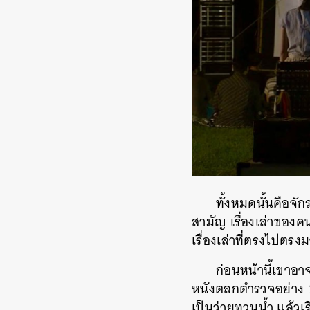
ทั้งหมดนั้นคือจั
สามัญ เรื่องเล่าของคน
เรื่องเล่าที่ตรงไปตรง
ก่อนหน้านี้เขาอา
หนังตลกตำรวจอย่าง
เป็นว่ายทวนน้ำ แล้วเร