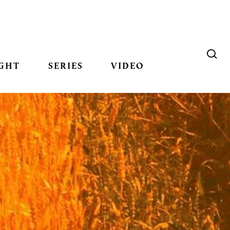
GHT
SERIES
VIDEO