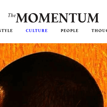
STYLE
CULTURE
PEOPLE
THOU