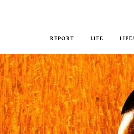
REPORT
LIFE
LIFE