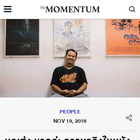
PEOPLE
NOV 19, 2018