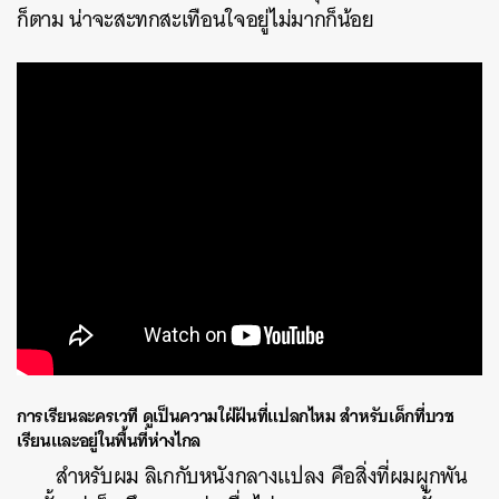
ก็ตาม น่าจะสะทกสะเทือนใจอยู่ไม่มากก็น้อย
การเรียนละครเวที
ดูเป็นความใฝ่ฝันที่แปลกไหม
สำหรับเด็กที่บวช
เรียนและอยู่ในพื้นที่ห่างไกล
สำหรับผม ลิเกกับหนังกลางแปลง คือสิ่งที่ผมผูกพัน