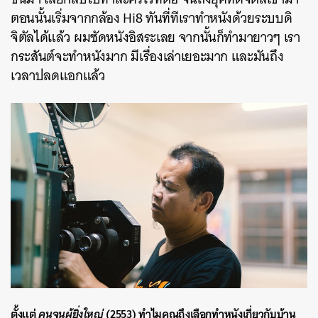
ตอนนั้นเริ่มจากกล้อง Hi8 ทันที่ทีเราทำหนังด้วยระบบดิ
จิตัลได้แล้ว ผมซัดหนังอิสระเลย จากนั้นก็ทำมายาวๆ เรา
กระสันต์จะทำหนังมาก มีเรื่องเล่าเยอะมาก และมันถึง
เวลาปลดแอกแล้ว
ตั้งแต่
คนจนผู้ยิ่งใหญ่
(2553)
ทำไมคุณถึงเลือกทำหนังเกี่ยวกับบ้าน