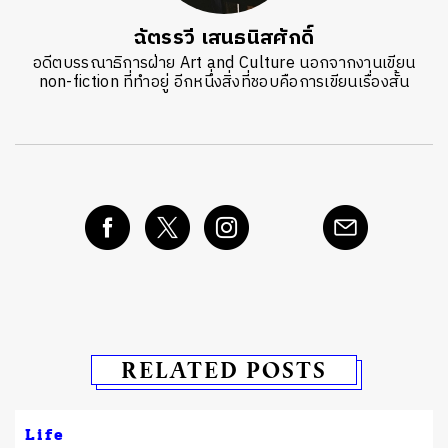
ฉัตรรวี เสนธนิสศักดิ์
อดีตบรรณาธิการฝ่าย Art and Culture นอกจากงานเขียน
non-fiction ที่ทำอยู่ อีกหนึ่งสิ่งที่ชอบคือการเขียนเรื่องสั้น
RELATED POSTS
Life