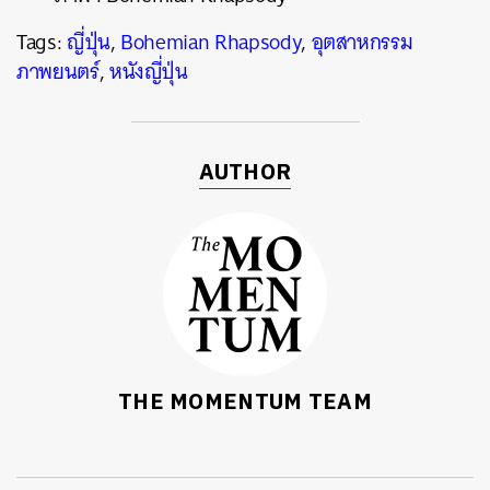
Tags:
ญี่ปุ่น
,
Bohemian Rhapsody
,
อุตสาหกรรม
ภาพยนตร์
,
หนังญี่ปุ่น
AUTHOR
THE MOMENTUM TEAM