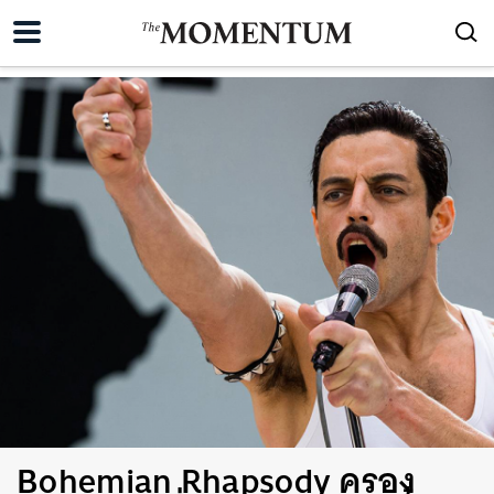
Bohemian Rhapsody ครอง