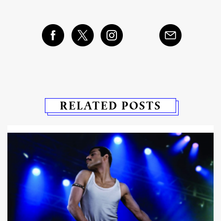
RELATED POSTS