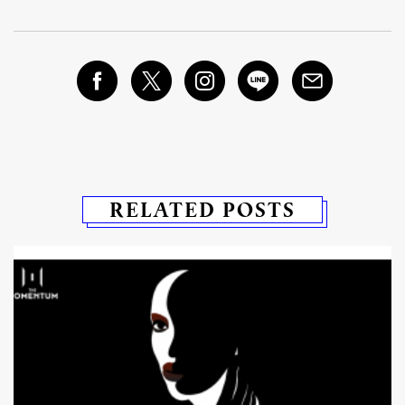
RELATED POSTS