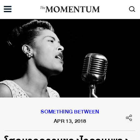
SOMETHING BETWEEN
APR 13, 2018