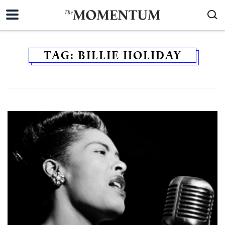
TAG:
BILLIE HOLIDAY