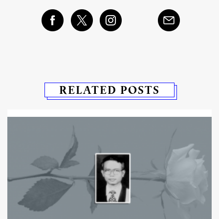
RELATED POSTS