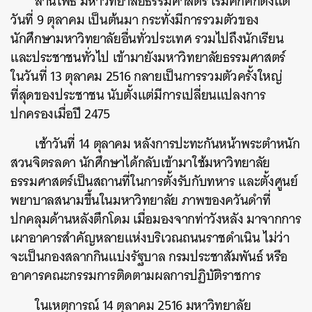
ลานโพธิ์ มหาวิทยาลัยธรรมศาสตร์ เริ่มคึกคักตั้งแต่
วันที่ 9 ตุลาคม เป็นต้นมา กระทั่งมีการรวมตัวของ
นักศึกษามหาวิทยาลัยอื่นทั่วประเทศ รวมไปถึงนักเรียน
และประชาชนทั่วไป เข้ามายังมหาวิทยาลัยธรรมศาสตร์
ในวันที่ 13 ตุลาคม 2516 กลายเป็นการรวมตัวครั้งใหญ่
ที่สุดของประชาชน นับตั้งแต่มีการเปลี่ยนแปลงการ
ปกครองเมื่อปี 2475
เช้าวันที่ 14 ตุลาคม หลังการปะทะกันหน้าพระตำหนัก
สวนจิตรลดา นักศึกษาได้กลับเข้ามาใช้มหาวิทยาลัย
ธรรมศาสตร์เป็นสถานที่ในการตั้งรับกับทหาร และตั้งศูนย์
พยาบาลสนามขึ้นในมหาวิทยาลัย ภาพของควันดำที่
ปกคลุมด้านหลังตึกโดม เมื่อมองจากท่าวังหลัง มาจากการ
เผาอาคารสำคัญหลายแห่งบริเวณถนนราชดำเนิน ไม่ว่า
จะเป็นกองสลากกินแบ่งรัฐบาล กรมประชาสัมพันธ์ หรือ
อาคารคณะกรรมการติดตามผลการปฏิบัติราชการ
ในเหตุการณ์ 14 ตุลาคม 2516 มหาวิทยาลัย