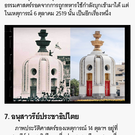
ธรรมศาสตร์รอดจากการถูกทหารใช้กำลังบุกเข้ามาได้ แต่
ในเหตุการณ์ 6 ตุลาคม 2519 นั้น เป็นอีกเรื่องหนึ่ง
7. อนุสาวรีย์ประชาธิปไตย
ภาพประวัติศาสตร์ของเหตุการณ์ 14 ตุลาฯ อยู่ที่