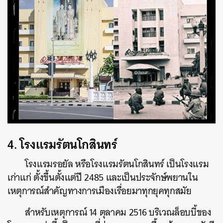
4. โรงแรมรัตนโกสินทร์
โรงแรมรอยัล หรือโรงแรมรัตนโกสินทร์ เป็นโรงแรม
เก่าแก่ ตั้งขึ้นตั้งแต่ปี 2485 และเป็นประจักษ์พยานใน
เหตุการณ์สำคัญทางการเมืองเรื่อยมาทุกยุคทุกสมัย
สำหรับเหตุการณ์ 14 ตุลาคม 2516 บริเวณล็อบบี้ของ