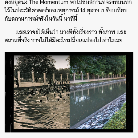
คงหยุดนิ่ง The Momentum พาไปชมสถานที่จริงที่บันทึก
ไว้ในประวัติศาสตร์ของเหตุการณ์ 14 ตุลาฯ เปรียบเทียบ
กับสถานการณ์จริงในวันนี้ นาทีนี้
และเราจะได้เห็นว่า บางทีทั้งเรื่องราว ทั้งภาพ และ
สถานที่จริง อาจไม่ได้มีอะไรเปลี่ยนแปลงไปเท่าไรเลย