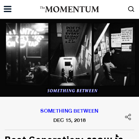
SOMETHING BETWEEN
DEC 15, 2018