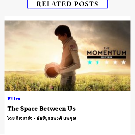
RELATED POSTS
Film
The Space Between Us
โดย ดีเจบาร์จ - กัลย์ยุทธพงศ์ นพคุณ