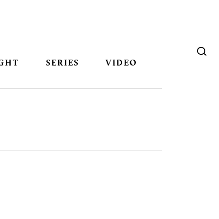
GHT
SERIES
VIDEO