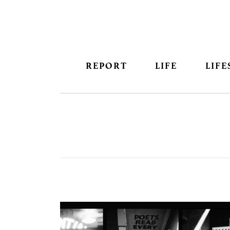
REPORT
LIFE
LIFE