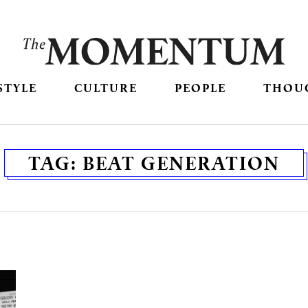
STYLE
CULTURE
PEOPLE
THOU
TAG:
BEAT GENERATION