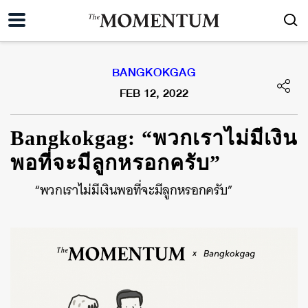
BANGKOKGAG
FEB 12, 2022
Bangkokgag: “พวกเราไม่มีเงิน
พอที่จะมีลูกหรอกครับ”
“พวกเราไม่มีเงินพอที่จะมีลูกหรอกครับ”