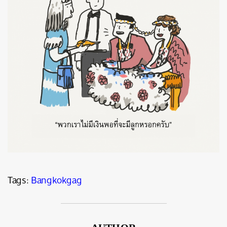
Tags:
Bangkokgag