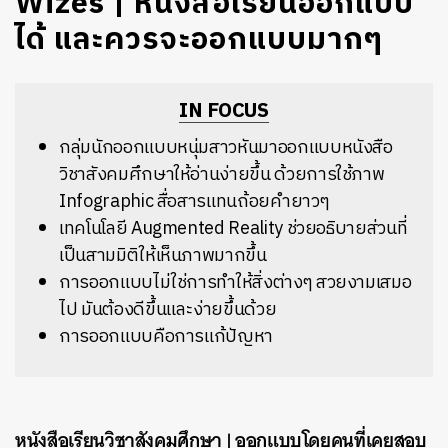
Wizes | หนังสือเรียนออกแบบ
ได้ และควรจะออกแบบมากๆ
IN FOCUS
กลุ่มนักออกแบบหนุ่มสาวหันมาออกแบบหนังสือ
วิชาสังคมศึกษาให้อ่านง่ายขึ้น ด้วยการใช้ภาพ
Infographic สื่อสารแทนถ้อยคำยาวๆ
เทคโนโลยี Augmented Reality ช่วยอธิบายส่วนที่
เป็นสามมิติให้เห็นภาพมากขึ้น
การออกแบบไม่ใช่การทำให้สิ่งต่างๆ สวยงามเสมอ
ไป มันต้องดีขึ้นและง่ายขึ้นด้วย
​การออกแบบคือการแก้ปัญหา
หนังสือเรียนวิชาสังคมศึกษา | ออกแบบโดยคนที่เคยสอบ