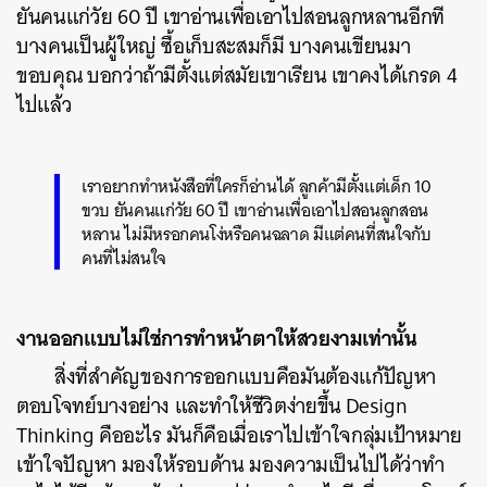
ยันคนแก่วัย 60 ปี เขาอ่านเพื่อเอาไปสอนลูกหลานอีกที
บางคนเป็นผู้ใหญ่ ซื้อเก็บสะสมก็มี บางคนเขียนมา
ขอบคุณ บอกว่าถ้ามีตั้งแต่สมัยเขาเรียน เขาคงได้เกรด 4
ไปแล้ว
เราอยากทำหนังสือที่ใครก็อ่านได้ ลูกค้ามีตั้งแต่เด็ก 10
ขวบ ยันคนแก่วัย 60 ปี เขาอ่านเพื่อเอาไปสอนลูกสอน
หลาน ไม่มีหรอกคนโง่หรือคนฉลาด มีแต่คนที่สนใจกับ
คนที่ไม่สนใจ
งานออกแบบไม่ใช่การทำหน้าตาให้สวยงามเท่านั้น
สิ่งที่สำคัญของการออกแบบคือมันต้องแก้ปัญหา
ตอบโจทย์บางอย่าง และทำให้ชีวิตง่ายขึ้น Design
Thinking คืออะไร มันก็คือเมื่อเราไปเข้าใจกลุ่มเป้าหมาย
เข้าใจปัญหา มองให้รอบด้าน มองความเป็นไปได้ว่าทำ