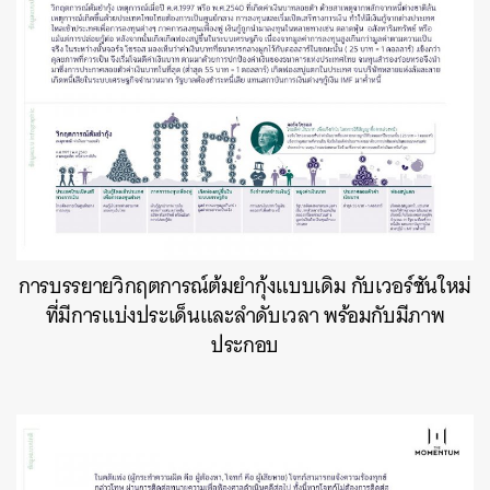
การบรรยายวิกฤตการณ์ต้มยำกุ้งแบบเดิม กับเวอร์ชันใหม่
ที่มีการแบ่งประเด็นและลำดับเวลา พร้อมกับมีภาพ
ประกอบ