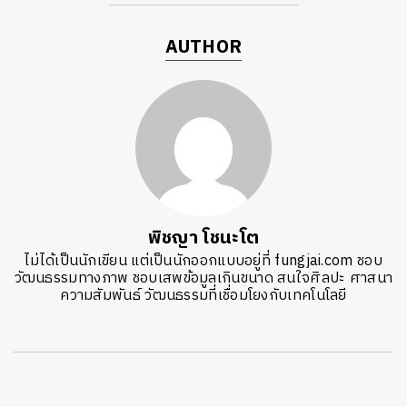
AUTHOR
พิชญา โชนะโต
ไม่ได้เป็นนักเขียน แต่เป็นนักออกแบบอยู่ที่ fungjai.com ชอบ
วัฒนธรรมทางภาพ ชอบเสพข้อมูลเกินขนาด สนใจศิลปะ ศาสนา
ความสัมพันธ์ วัฒนธรรมที่เชื่อมโยงกับเทคโนโลยี