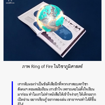
ภาพ Ring of Fire ในวิชาภูมิศาสตร์
เรากลับมองว่าเป็นข้อดีเสียอีกที่พวกเราสอบตกวิชา
สังคมฯ ตอนสมัยเรียน เราเข้าใจ เพราะเคยไม่ตั้งใจเรียน
มาก่อน ทำไมเราไม่ทำหนังสือให้เข้าใจง่ายๆ ให้เด็กอยาก
เปิดอ่าน อยากเรียนรู้ อยากลองเล่น เขาอาจจะทำได้ดีขึ้น
ก็ได้