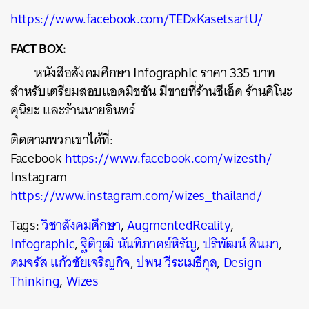
https://www.facebook.com/TEDxKasetsartU/
FACT BOX:
หนังสือสังคมศึกษา Infographic ราคา 335 บาท
สำหรับเตรียมสอบแอดมิชชัน มีขายที่ร้านซีเอ็ด ร้านคิโนะ
คุนิยะ และร้านนายอินทร์
ติดตามพวกเขาได้ที่:
Facebook
https://www.facebook.com/wizesth/
Instagram
https://www.instagram.com/wizes_thailand/
Tags:
วิชาสังคมศึกษา
,
AugmentedReality
,
Infographic
,
ฐิติวุฒิ นันทิภาคย์หิรัญ
,
ปริพัฒน์ สินมา
,
คมจรัส แก้วชัยเจริญกิจ
,
ปพน วีระเมธีกุล
,
Design
Thinking
,
Wizes