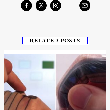
RELATED POSTS