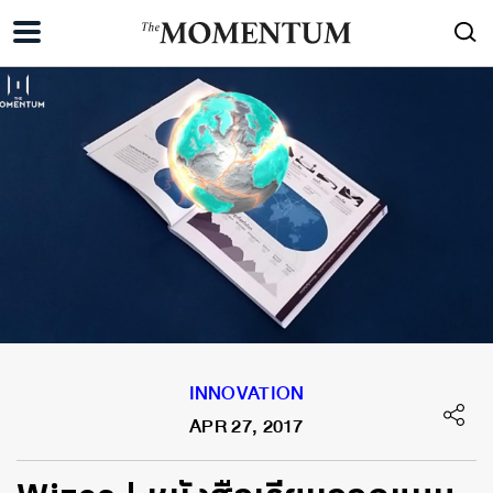
INNOVATION
APR 27, 2017