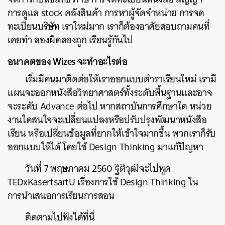
การดูแล stock คลังสินค้า การหาผู้จัดจำหน่าย การจด
ทะเบียนบริษัท เราใหม่มาก เราก็ต้องอาศัยสอบถามคนที่
เคยทำ ลองผิดลองถูก เรียนรู้กันไป
อนาคตของ Wizes จะทำอะไรต่อ
เริ่มมีคนมาติดต่อให้เราออกแบบตำราเรียนใหม่ เรามี
แผนจะออกหนังสือวิทยาศาสตร์ทั้งระดับพื้นฐานและอาจ
จะระดับ Advance ต่อไป หากสถาบันการศึกษาใด หน่วย
งานใดสนใจจะเปลี่ยนแปลงหรือปรับปรุงพัฒนาหนังสือ
เรียน หรือเปลี่ยนข้อมูลที่ยากให้เข้าใจมากขึ้น พวกเราก็รับ
ออกแบบให้ได้ โดยใช้ Design Thinking มาแก้ปัญหา
วันที่ 7 พฤษภาคม 2560 ฐิติวุฒิจะไปพูด
TEDxKasertsartU เรื่องการใช้ Design Thinking ใน
การนำเสนอการเรียนการสอน
ติดตามไปฟังได้ที่นี่