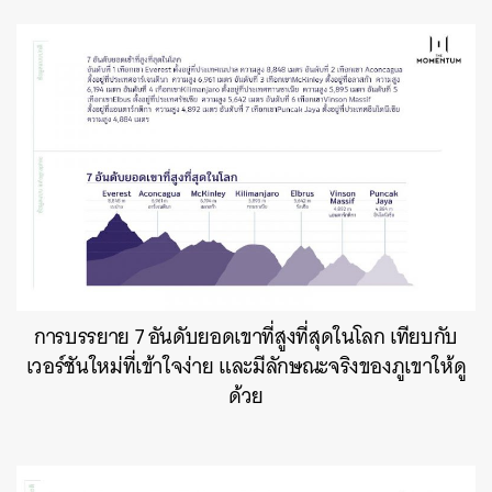
การบรรยาย 7 อันดับยอดเขาที่สูงที่สุดในโลก เทียบกับ
เวอร์ชันใหม่ที่เข้าใจง่าย และมีลักษณะจริงของภูเขาให้ดู
ด้วย