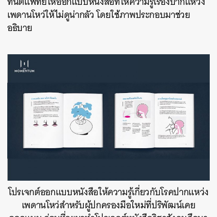
ทันตแพทย์ให้ออกแบบหนังสือที่ให้ความรู้เรี่องปากแหว่ง
เพดานโหว่ให้ไม่ดูน่ากลัว โดยใช้ภาพประกอบมาช่วย
อธิบาย
โปรเจกต์ออกแบบหนังสือให้ความรู้เกี่ยวกับโรคปากแหว่ง
เพดานโหว่สำหรับผู้ปกครองมือใหม่ที่ปริพัฒน์เคย