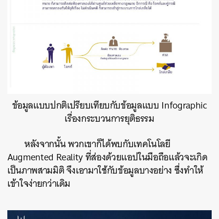
ข้อมูลแบบปกติเปรียบเทียบกับข้อมูลแบบ Infographic
เรื่องกระบวนการยุติธรรม
หลังจากนั้น พวกเขาก็ได้พบกับเทคโนโลยี
Augmented Reality ที่ส่องด้วยแอปในมือถือแล้วจะเกิด
เป็นภาพสามมิติ จึงเอามาใช้กับข้อมูลบางอย่าง ซึ่งทำให้
เข้าใจง่ายกว่าเดิม