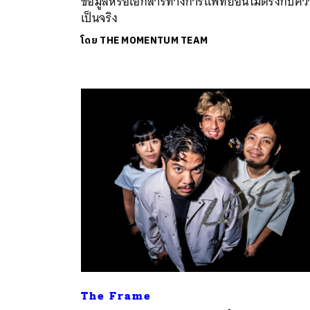
ข้อมูลหรือเอกสารทางการแพทย์อันไม่ตรงกับคว
เป็นจริง
โดย
THE MOMENTUM TEAM
The Frame