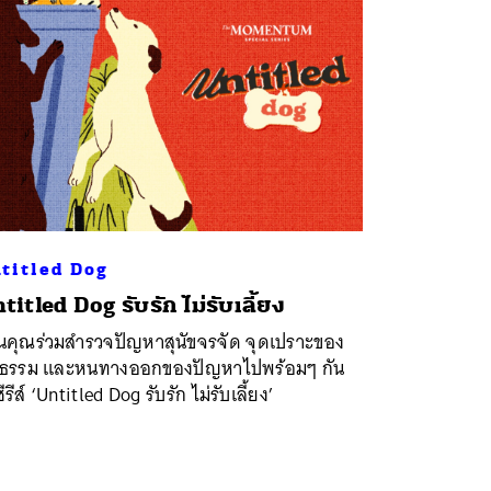
titled Dog
titled Dog รับรัก ไม่รับเลี้ยง
นคุณร่วมสำรวจปัญหาสุนัขจรจัด จุดเปราะของ
ลธรรม และหนทางออกของปัญหาไปพร้อมๆ กัน
ีรีส์ ‘Untitled Dog รับรัก ไม่รับเลี้ยง’