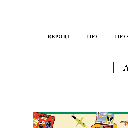
REPORT
LIFE
LIFE