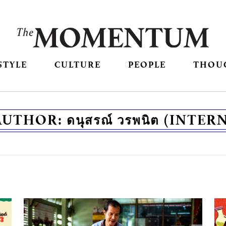
STYLE
CULTURE
PEOPLE
THOU
AUTHOR:
ดนุสรณ์ วรพนิต (INTER