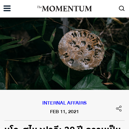
INTERNAL AFFAIRS
FEB 11, 2021