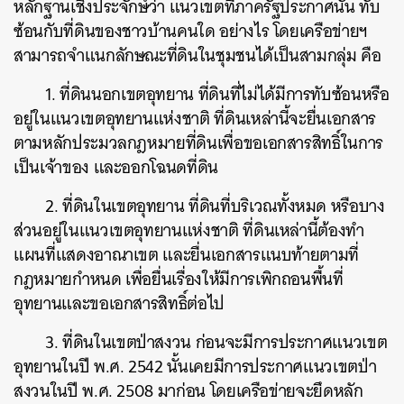
หลักฐานเชิงประจักษ์ว่า แนวเขตที่ภาครัฐประกาศนั้น ทับ
ซ้อนกับที่ดินของชาวบ้านคนใด อย่างไร โดยเครือข่ายฯ
สามารถจำแนกลักษณะที่ดินในชุมชนได้เป็นสามกลุ่ม คือ
1. ที่ดินนอกเขตอุทยาน ที่ดินที่ไม่ได้มีการทับซ้อนหรือ
อยู่ในแนวเขตอุทยานแห่งชาติ ที่ดินเหล่านี้จะยื่นเอกสาร
ตามหลักประมวลกฎหมายที่ดินเพื่อขอเอกสารสิทธิ์ในการ
เป็นเจ้าของ และออกโฉนดที่ดิน
2. ที่ดินในเขตอุทยาน ที่ดินที่บริเวณทั้งหมด หรือบาง
ส่วนอยู่ในแนวเขตอุทยานแห่งชาติ ที่ดินเหล่านี้ต้องทำ
แผนที่แสดงอาณาเขต และยื่นเอกสารแนบท้ายตามที่
กฎหมายกำหนด เพื่อยื่นเรื่องให้มีการเพิกถอนพื้นที่
อุทยานและขอเอกสารสิทธิ์ต่อไป
3. ที่ดินในเขตป่าสงวน ก่อนจะมีการประกาศแนวเขต
อุทยานในปี พ.ศ. 2542 นั้นเคยมีการประกาศแนวเขตป่า
สงวนในปี พ.ศ. 2508 มาก่อน โดยเครือข่ายจะยึดหลัก