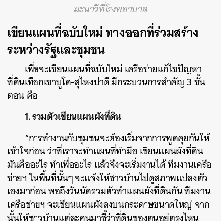
มะนาวีที่โรงพยาบาล
เขียนแผนที่ฉบับใหม่ ทางออกที่ร่วมสร้าง
ระหว่างรัฐและชุมชน
เพื่อจะเขียนแผนที่ฉบับใหม่ เครือข่ายแก้ไขปัญหา
ที่ดินเทือกเขาบูโด-สุไหงปาดี มีกระบวนการสำคัญ 3 ขั้น
ตอน คือ
1. รวมตัวเขียนแผนผังที่ดิน
“การทำงานกับชุมชนจะต้องเริ่มจากการพูดคุยกันให้
เข้าใจก่อน ว่าที่เราจะทำแผนที่ทำมือ เขียนแผนผังที่ดิน
มันคืออะไร ทำเพื่ออะไร แล้วจึงจะเริ่มงานได้ ทีมงานเครือ
ข่ายฯ ในพื้นที่นั้นๆ จะแจ้งให้ชาวบ้านไปดูสภาพแปลงตัว
เองมาก่อน พอถึงวันนัดรวมตัวทำแผนผังที่ดินกัน ทีมงาน
เครือข่ายฯ จะเขียนแผนผังลงบนกระดาษขนาดใหญ่ จาก
นั้นให้ชาวบ้านแต่ละคนมาชี้ว่าที่ดินของตนอยู่ตรงไหน