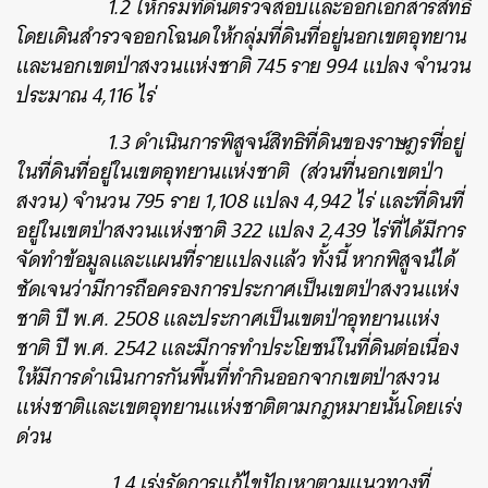
1.2 ให้กรมที่ดินตรวจสอบและออกเอกสารสิทธิ
โดยเดินสำรวจออกโฉนดให้กลุ่มที่ดินที่อยู่นอกเขตอุทยาน
และนอกเขตป่าสงวนแห่งชาติ 745 ราย 994 แปลง จำนวน
ประมาณ 4,116 ไร่
1.3 ดำเนินการพิสูจน์สิทธิที่ดินของราษฎรที่อยู่
ในที่ดินที่อยู่ในเขตอุทยานแห่งชาติ (ส่วนที่นอกเขตป่า
สงวน) จำนวน 795 ราย 1,108 แปลง 4,942 ไร่ และที่ดินที่
อยู่ในเขตป่าสงวนแห่งชาติ 322 แปลง 2,439 ไร่ที่ได้มีการ
จัดทำข้อมูลและแผนที่รายแปลงแล้ว ทั้งนี้ หากพิสูจน์ได้
ชัดเจนว่ามีการถือครองการประกาศเป็นเขตป่าสงวนแห่ง
ชาติ ปี พ.ศ. 2508 และประกาศเป็นเขตป่าอุทยานแห่ง
ชาติ ปี พ.ศ. 2542 และมีการทำประโยชน์ในที่ดินต่อเนื่อง
ให้มีการดำเนินการกันพื้นที่ทำกินออกจากเขตป่าสงวน
แห่งชาติและเขตอุทยานแห่งชาติตามกฎหมายนั้นโดยเร่ง
ด่วน
1.4 เร่งรัดการแก้ไขปัญหาตามแนวทางที่