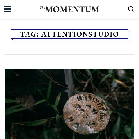
TAG:
ATTENTIONSTUDIO