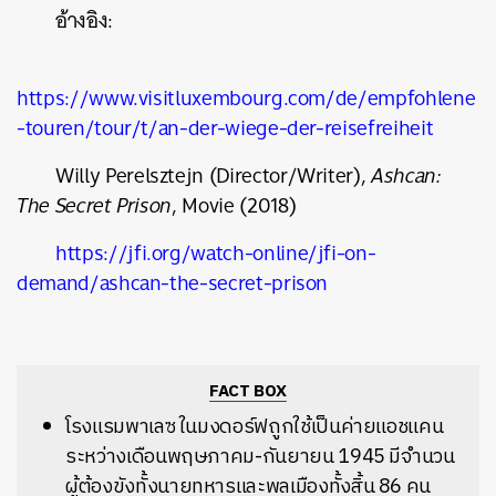
อ้างอิง:
https://www.visitluxembourg.com/de/empfohlene
-touren/tour/t/an-der-wiege-der-reisefreiheit
Willy Perelsztejn (Director/Writer),
Ashcan:
The Secret Prison
, Movie (2018)
https://jfi.org/watch-online/jfi-on-
demand/ashcan-the-secret-prison
FACT BOX
โรงแรมพาเลซ ในมงดอร์ฟถูกใช้เป็นค่ายแอชแคน
ระหว่างเดือนพฤษภาคม-กันยายน 1945 มีจำนวน
ผู้ต้องขังทั้งนายทหารและพลเมืองทั้งสิ้น 86 คน