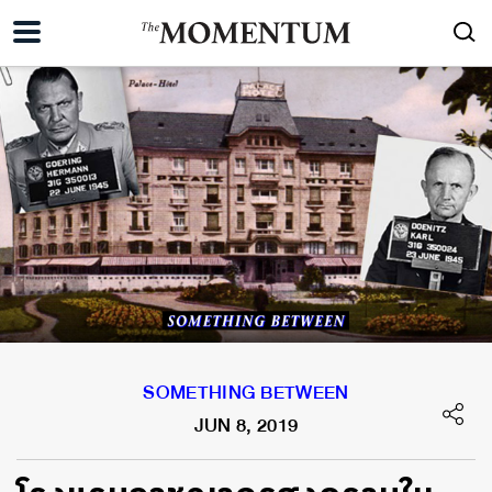
SOMETHING BETWEEN
JUN 8, 2019