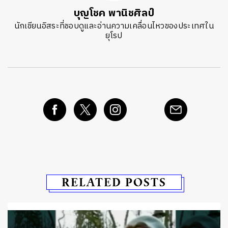
บุญโชค พานิชศิลป์
นักเขียนอิสระที่ชอบดูและอ่านความเคลื่อนไหวของประเทศใน
ยุโรป
RELATED POSTS