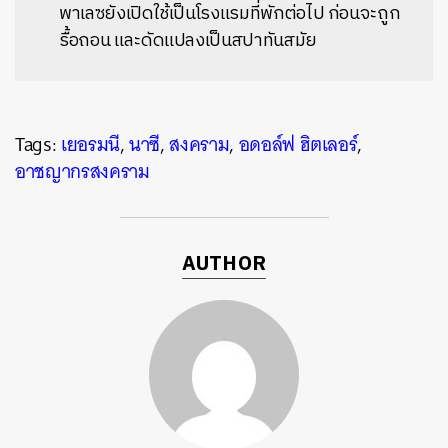
พาเลซยังเปิดใช้เป็นโรงแรมที่พักต่อไป ก่อนจะถูก
รื้อถอน และดัดแปลงเป็นสปาทันสมัย
Tags:
เยอรมนี
,
นาซี
,
สงคราม
,
อดอล์ฟ ฮิตเลอร์
,
อาชญากรสงคราม
AUTHOR