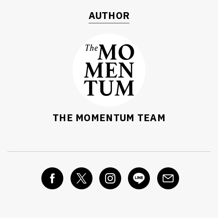
AUTHOR
THE MOMENTUM TEAM