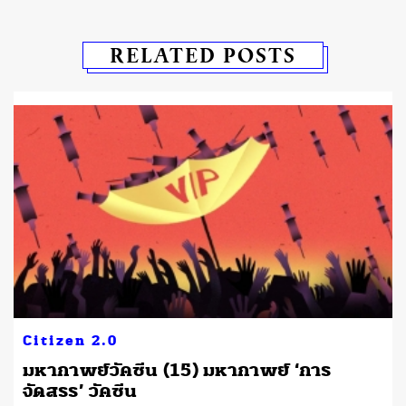
RELATED POSTS
Citizen 2.0
มหากาพย์วัคซีน (15) มหากาพย์ ‘การ
จัดสรร’ วัคซีน