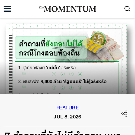
FEATURE
JUL 8, 2026