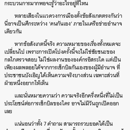
กระบวนการมากพอจะรู้ว่าอะไรอยู่ที่ไหน
หลายเสียงในแวดวงการเมืองตั้งข้อสังเกตตรงกันว่า
นี่อาจเป็นศึกระหว่าง ‘คนกันเอง’ ภายในเครือข่ายอำนาจ
เดียวกัน
หากข้อสังเกตนี้จริง ความหมายของเรื่องทั้งหมดจะ
เปลี่ยนไป เพราะการเปิดโปงครั้งนี้จะไม่ใช่ชัยชนะของ
กลไกตรวจสอบ ไม่ใช่ผลงานขององค์กรอิสระใด แต่เป็น
เพียงผลพลอยได้จากการเช็กบิลกันเองของผู้มีอำนาจ ที่
ประชาชนบังเอิญได้เห็นความจริงบางส่วน เฉพาะส่วนที่
ฝ่ายหนึ่งอยากให้เห็น
และนั่นหมายความว่า ความจริงอีกครึ่งหนึ่งที่ไม่เป็น
ประโยชน์ต่อการเช็กบิลของใคร อาจไม่มีวันถูกเปิดออก
เลย
แน่นอนว่าทั้ง 7 คำถาม สามารถรวบยอดได้เป็น