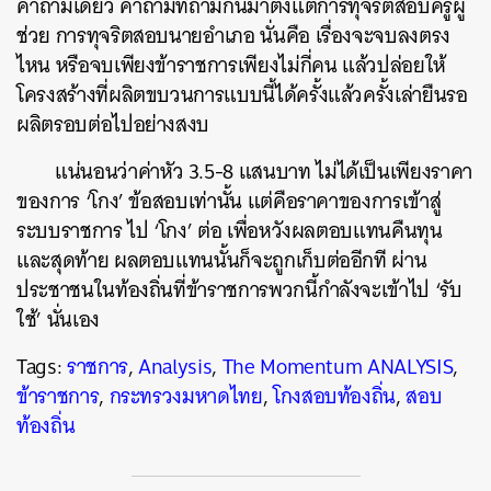
คำถามเดียว คำถามที่ถามกันมาตั้งแต่การทุจริตสอบครูผู้
ช่วย การทุจริตสอบนายอำเภอ นั่นคือ เรื่องจะจบลงตรง
ไหน หรือจบเพียงข้าราชการเพียงไม่กี่คน แล้วปล่อยให้
โครงสร้างที่ผลิตขบวนการแบบนี้ได้ครั้งแล้วครั้งเล่ายืนรอ
ผลิตรอบต่อไปอย่างสงบ
แน่นอนว่าค่าหัว 3.5-8 แสนบาท ไม่ได้เป็นเพียงราคา
ของการ ‘โกง’ ข้อสอบเท่านั้น แต่คือราคาของการเข้าสู่
ระบบราชการ ไป ‘โกง’ ต่อ เพื่อหวังผลตอบแทนคืนทุน
และสุดท้าย ผลตอบแทนนั้นก็จะถูกเก็บต่ออีกที ผ่าน
ประชาชนในท้องถิ่นที่ข้าราชการพวกนี้กำลังจะเข้าไป ‘รับ
ใช้’ นั่นเอง
Tags:
ราชการ
,
Analysis
,
The Momentum ANALYSIS
,
ข้าราชการ
,
กระทรวงมหาดไทย
,
โกงสอบท้องถิ่น
,
สอบ
ท้องถิ่น